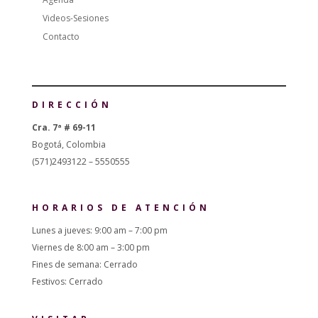
Videos-Sesiones
Contacto
DIRECCIÓN
Cra. 7ª # 69-11
Bogotá, Colombia
(571)2493122 – 5550555
HORARIOS DE ATENCIÓN
Lunes a jueves: 9:00 am – 7:00 pm
Viernes de 8:00 am – 3:00 pm
Fines de semana: Cerrado
Festivos: Cerrado