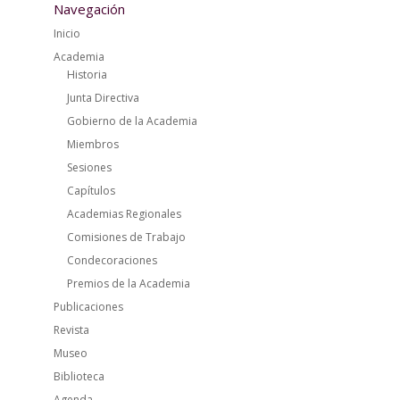
Navegación
Inicio
Academia
Historia
Junta Directiva
Gobierno de la Academia
Miembros
Sesiones
Capítulos
Academias Regionales
Comisiones de Trabajo
Condecoraciones
Premios de la Academia
Publicaciones
Revista
Museo
Biblioteca
Agenda