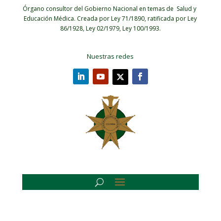
Órgano consultor del Gobierno Nacional en temas de Salud y
Educación Médica.
Creada por Ley 71/1890, ratificada por Ley
86/1928, Ley 02/1979, Ley 100/1993.
Nuestras redes