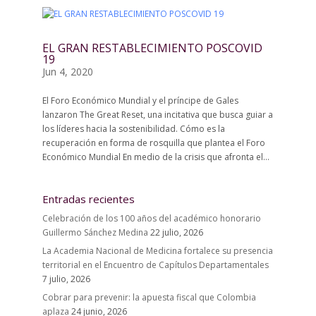
EL GRAN RESTABLECIMIENTO POSCOVID
19
Jun 4, 2020
El Foro Económico Mundial y el príncipe de Gales
lanzaron The Great Reset, una incitativa que busca guiar a
los líderes hacia la sostenibilidad. Cómo es la
recuperación en forma de rosquilla que plantea el Foro
Económico Mundial En medio de la crisis que afronta el...
Entradas recientes
Celebración de los 100 años del académico honorario
Guillermo Sánchez Medina
22 julio, 2026
La Academia Nacional de Medicina fortalece su presencia
territorial en el Encuentro de Capítulos Departamentales
7 julio, 2026
Cobrar para prevenir: la apuesta fiscal que Colombia
aplaza
24 junio, 2026