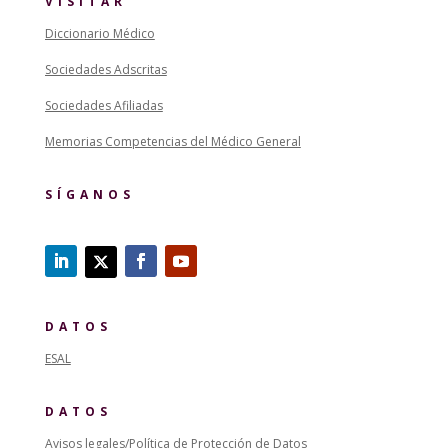
VISITAR
Diccionario Médico
Sociedades Adscritas
Sociedades Afiliadas
Memorias Competencias del Médico General
SÍGANOS
DATOS
ESAL
DATOS
Avisos legales/Política de Protección de Datos