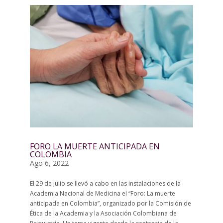
FORO LA MUERTE ANTICIPADA EN
COLOMBIA
Ago 6, 2022
El 29 de julio se llevó a cabo en las instalaciones de la
Academia Nacional de Medicina el “Foro: La muerte
anticipada en Colombia”, organizado por la Comisión de
Ética de la Academia y la Asociación Colombiana de