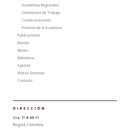
Academias Regionales
Comisiones de Trabajo
Condecoraciones
Premios de la Academia
Publicaciones
Revista
Museo
Biblioteca
Agenda
Videos-Sesiones
Contacto
DIRECCIÓN
Cra. 7ª # 69-11
Bogotá, Colombia