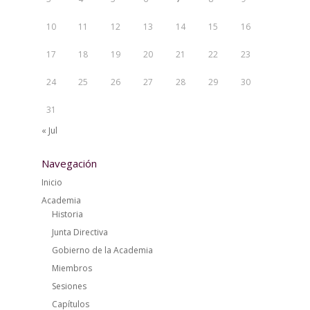
10
11
12
13
14
15
16
17
18
19
20
21
22
23
24
25
26
27
28
29
30
31
« Jul
Navegación
Inicio
Academia
Historia
Junta Directiva
Gobierno de la Academia
Miembros
Sesiones
Capítulos