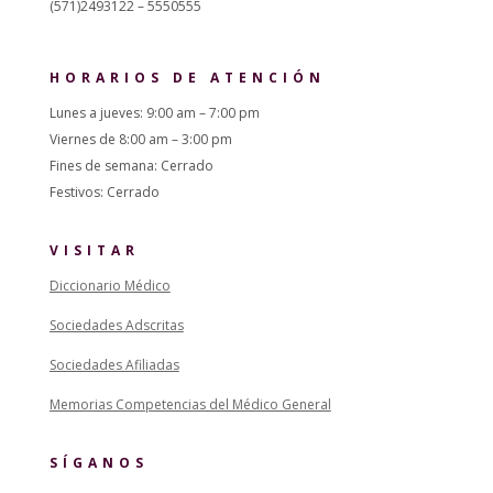
(571)2493122 – 5550555
HORARIOS DE ATENCIÓN
Lunes a jueves: 9:00 am – 7:00 pm
Viernes de 8:00 am – 3:00 pm
Fines de semana: Cerrado
Festivos: Cerrado
VISITAR
Diccionario Médico
Sociedades Adscritas
Sociedades Afiliadas
Memorias Competencias del Médico General
SÍGANOS