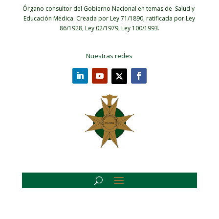
Órgano consultor del Gobierno Nacional en temas de Salud y
Educación Médica.
Creada por Ley 71/1890, ratificada por Ley
86/1928, Ley 02/1979, Ley 100/1993.
Nuestras redes