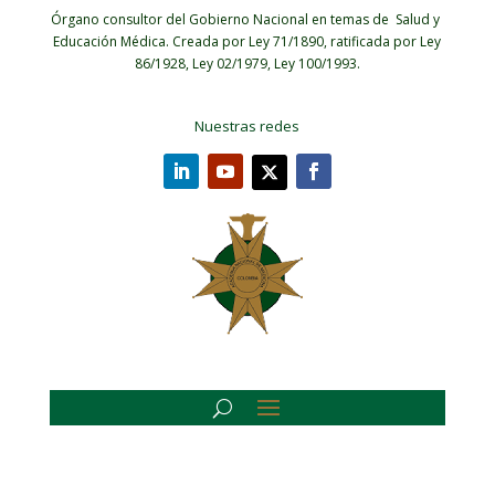
Órgano consultor del Gobierno Nacional en temas de Salud y
Educación Médica.
Creada por Ley 71/1890, ratificada por Ley
86/1928, Ley 02/1979, Ley 100/1993.
Nuestras redes