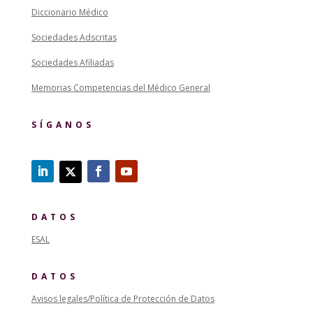
Diccionario Médico
Sociedades Adscritas
Sociedades Afiliadas
Memorias Competencias del Médico General
SÍGANOS
DATOS
ESAL
DATOS
Avisos legales/Política de Protección de Datos