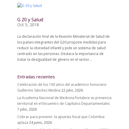
G 20 y Salud
Oct 5, 2018
La declaración final de la Reunión Ministerial de Salud de
los países integrantes del G20 propone medidas para
reducir la obesidad infantil y pide un sistema de salud
centrado en las personas. Destaca la importancia de
tratar la desigualdad de género en el sector...
Entradas recientes
Celebración de los 100 años del académico honorario
Guillermo Sánchez Medina
22 julio, 2026
La Academia Nacional de Medicina fortalece su presencia
territorial en el Encuentro de Capítulos Departamentales
7 julio, 2026
Cobrar para prevenir: la apuesta fiscal que Colombia
aplaza
24 junio, 2026