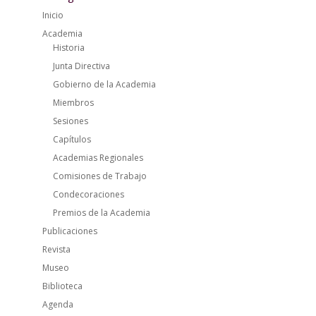
Inicio
Academia
Historia
Junta Directiva
Gobierno de la Academia
Miembros
Sesiones
Capítulos
Academias Regionales
Comisiones de Trabajo
Condecoraciones
Premios de la Academia
Publicaciones
Revista
Museo
Biblioteca
Agenda