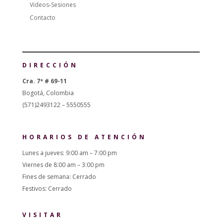
Videos-Sesiones
Contacto
DIRECCIÓN
Cra. 7ª # 69-11
Bogotá, Colombia
(571)2493122 – 5550555
HORARIOS DE ATENCIÓN
Lunes a jueves: 9:00 am – 7:00 pm
Viernes de 8:00 am – 3:00 pm
Fines de semana: Cerrado
Festivos: Cerrado
VISITAR