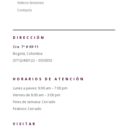
Videos-Sesiones
Contacto
DIRECCIÓN
Cra. 7ª # 69-11
Bogotá, Colombia
(571)2493122 – 5550555
HORARIOS DE ATENCIÓN
Lunes a jueves: 9:00 am – 7:00 pm
Viernes de 8:00 am – 3:00 pm
Fines de semana: Cerrado
Festivos: Cerrado
VISITAR