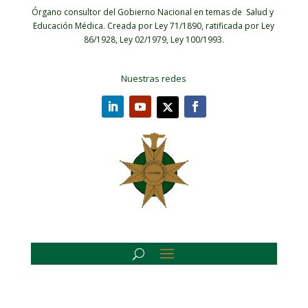
Órgano consultor del Gobierno Nacional en temas de Salud y
Educación Médica.
Creada por Ley 71/1890, ratificada por Ley
86/1928, Ley 02/1979, Ley 100/1993.
Nuestras redes