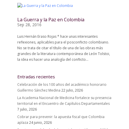
La Guerra y la Paz en Colombia
Sep 28, 2016
Luis Hernán Eraso Rojas * hace unas interesantes
reflexiones, aplicables para el posconflicto colombiano.
No se trata de citar el título de una de las obras más
grandes de la literatura contemporánea de León Tolstoi,
la idea es hacer una analogía del conflicto...
Entradas recientes
Celebración de los 100 años del académico honorario
Guillermo Sánchez Medina
22 julio, 2026
La Academia Nacional de Medicina fortalece su presencia
territorial en el Encuentro de Capítulos Departamentales
7 julio, 2026
Cobrar para prevenir: la apuesta fiscal que Colombia
aplaza
24 junio, 2026