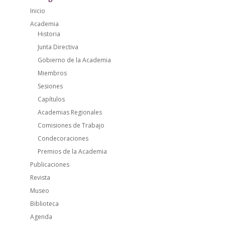
Inicio
Academia
Historia
Junta Directiva
Gobierno de la Academia
Miembros
Sesiones
Capítulos
Academias Regionales
Comisiones de Trabajo
Condecoraciones
Premios de la Academia
Publicaciones
Revista
Museo
Biblioteca
Agenda