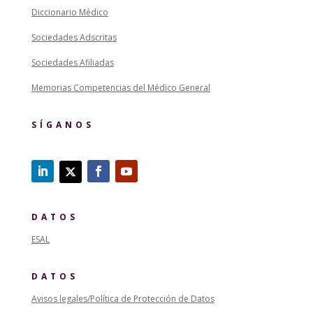
Diccionario Médico
Sociedades Adscritas
Sociedades Afiliadas
Memorias Competencias del Médico General
SÍGANOS
DATOS
ESAL
DATOS
Avisos legales/Política de Protección de Datos