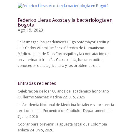
Federico Lleras Acosta y la bacteriología en
Bogotá
Ago 15, 2023
En la imagen los Académicos Hugo Sotomayor Tribín y
Luis Carlos Villamil Jiménez. Cátedra de Humanismo
Médico. Juan de Dios Carrasquilla y la contratación de
un veterinario francés. Carrasquilla, fue un erudito,
conocedor de la agricultura y los problemas de...
Entradas recientes
Celebración de los 100 años del académico honorario
Guillermo Sánchez Medina
22 julio, 2026
La Academia Nacional de Medicina fortalece su presencia
territorial en el Encuentro de Capítulos Departamentales
7 julio, 2026
Cobrar para prevenir: la apuesta fiscal que Colombia
aplaza
24 junio, 2026