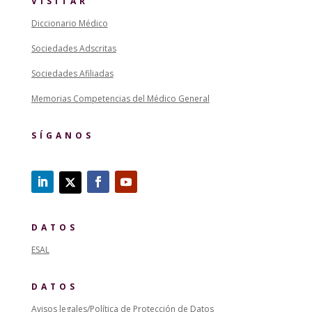
VISITAR
Diccionario Médico
Sociedades Adscritas
Sociedades Afiliadas
Memorias Competencias del Médico General
SÍGANOS
DATOS
ESAL
DATOS
Avisos legales/Política de Protección de Datos