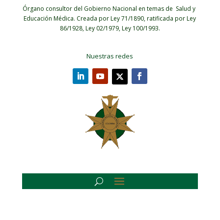
Órgano consultor del Gobierno Nacional en temas de Salud y
Educación Médica.
Creada por Ley 71/1890, ratificada por Ley
86/1928, Ley 02/1979, Ley 100/1993.
Nuestras redes