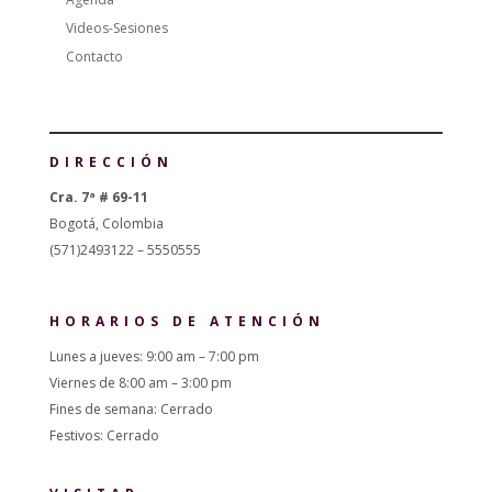
Videos-Sesiones
Contacto
DIRECCIÓN
Cra. 7ª # 69-11
Bogotá, Colombia
(571)2493122 – 5550555
HORARIOS DE ATENCIÓN
Lunes a jueves: 9:00 am – 7:00 pm
Viernes de 8:00 am – 3:00 pm
Fines de semana: Cerrado
Festivos: Cerrado