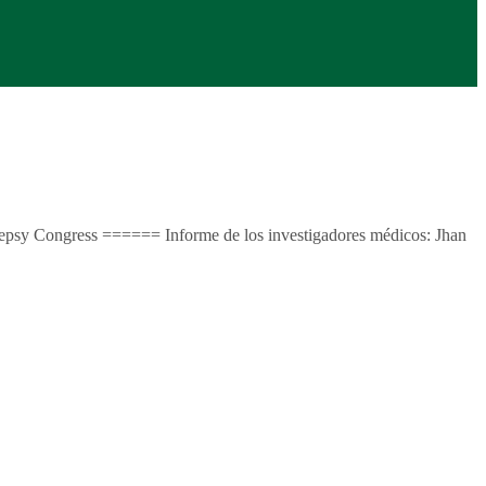
pilepsy Congress ====== Informe de los investigadores médicos: Jhan