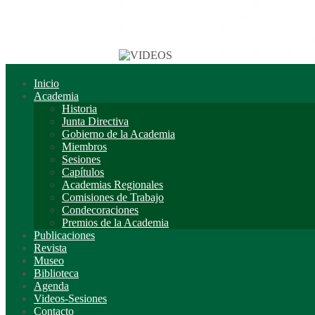
Inicio
Academia
Historia
Junta Directiva
Gobierno de la Academia
Miembros
Sesiones
Capítulos
Academias Regionales
Comisiones de Trabajo
Condecoraciones
Premios de la Academia
Publicaciones
Revista
Museo
Biblioteca
Agenda
Videos-Sesiones
Contacto