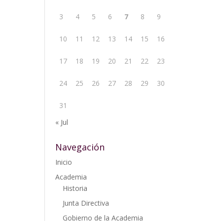
3
4
5
6
7
8
9
10
11
12
13
14
15
16
17
18
19
20
21
22
23
24
25
26
27
28
29
30
31
« Jul
Navegación
Inicio
Academia
Historia
Junta Directiva
Gobierno de la Academia