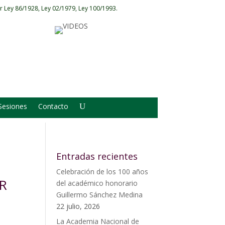
r Ley 86/1928, Ley 02/1979, Ley 100/1993.
Sesiones
Contacto
Entradas recientes
Celebración de los 100 años
R
del académico honorario
Guillermo Sánchez Medina
22 julio, 2026
La Academia Nacional de