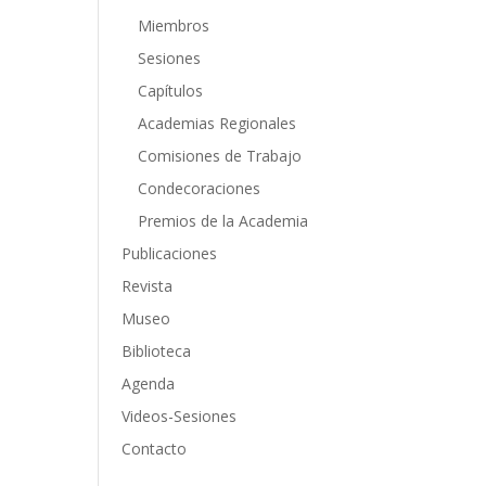
Miembros
Sesiones
Capítulos
Academias Regionales
Comisiones de Trabajo
Condecoraciones
Premios de la Academia
Publicaciones
Revista
Museo
Biblioteca
Agenda
Videos-Sesiones
Contacto