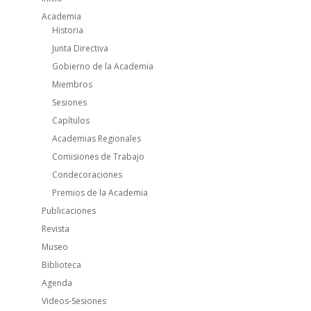
Academia
Historia
Junta Directiva
Gobierno de la Academia
Miembros
Sesiones
Capítulos
Academias Regionales
Comisiones de Trabajo
Condecoraciones
Premios de la Academia
Publicaciones
Revista
Museo
Biblioteca
Agenda
Videos-Sesiones