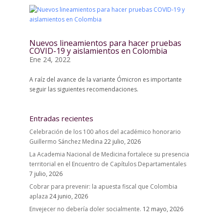
Nuevos lineamientos para hacer pruebas
COVID-19 y aislamientos en Colombia
Ene 24, 2022
A raíz del avance de la variante Ómicron es importante
seguir las siguientes recomendaciones.
Entradas recientes
Celebración de los 100 años del académico honorario
Guillermo Sánchez Medina
22 julio, 2026
La Academia Nacional de Medicina fortalece su presencia
territorial en el Encuentro de Capítulos Departamentales
7 julio, 2026
Cobrar para prevenir: la apuesta fiscal que Colombia
aplaza
24 junio, 2026
Envejecer no debería doler socialmente.
12 mayo, 2026