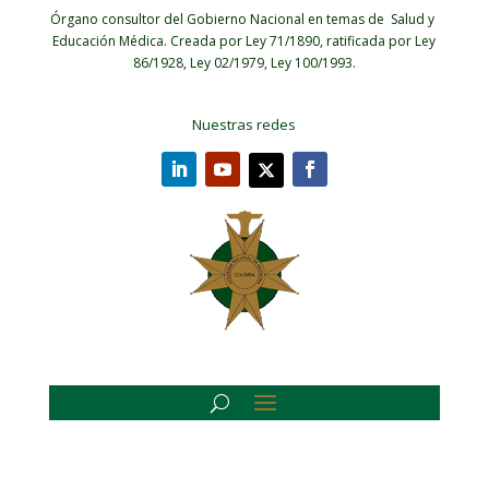
Órgano consultor del Gobierno Nacional en temas de Salud y
Educación Médica.
Creada por Ley 71/1890, ratificada por Ley
86/1928, Ley 02/1979, Ley 100/1993.
Nuestras redes