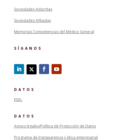
Sociedades Adscritas
Sociedades Afiliadas
Memorias Competencias del Médico General
SÍGANOS
DATOS
ESAL
DATOS
Avisos legales/Política de Protección de Datos
Programa de transparencia y ética empresarial