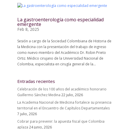
La gastroenterología como especialidad
emergente
Feb 8, 2025
Sesión a cargo de la Sociedad Colombiana de Historia de
la Medicina con la presentación del trabajo de ingreso
como nuevo miembro del Académico Dr. Robin Prieto
Ortiz. Médico cirujano de la Universidad Nacional de
Colombia, especialista en cirugía general de la...
Entradas recientes
Celebración de los 100 años del académico honorario
Guillermo Sánchez Medina
22 julio, 2026
La Academia Nacional de Medicina fortalece su presencia
territorial en el Encuentro de Capítulos Departamentales
7 julio, 2026
Cobrar para prevenir: la apuesta fiscal que Colombia
aplaza
24 junio, 2026