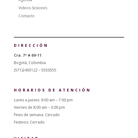
Videos-Sesiones
Contacto
DIRECCIÓN
Cra. 7ª # 69-11
Bogotá, Colombia
(571)2493122 – 5550555
HORARIOS DE ATENCIÓN
Lunes a jueves: 9:00 am – 7:00 pm
Viernes de 8:00 am – 3:00 pm
Fines de semana: Cerrado
Festivos: Cerrado