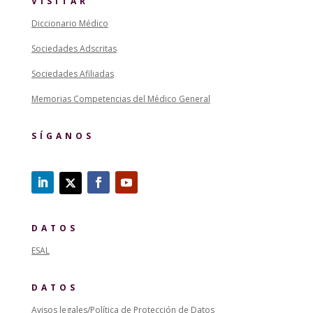
VISITAR
Diccionario Médico
Sociedades Adscritas
Sociedades Afiliadas
Memorias Competencias del Médico General
SÍGANOS
DATOS
ESAL
DATOS
Avisos legales/Política de Protección de Datos