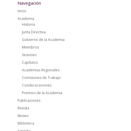
Navegación
Inicio
Academia
Historia
Junta Directiva
Gobierno de la Academia
Miembros
Sesiones
Capítulos
Academias Regionales
Comisiones de Trabajo
Condecoraciones
Premios de la Academia
Publicaciones
Revista
Museo
Biblioteca
Agenda