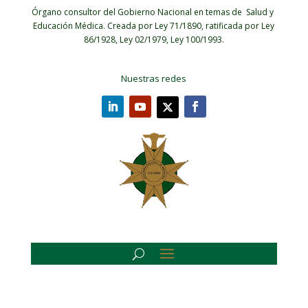
Órgano consultor del Gobierno Nacional en temas de Salud y
Educación Médica.
Creada por Ley 71/1890, ratificada por Ley
86/1928, Ley 02/1979, Ley 100/1993.
Nuestras redes