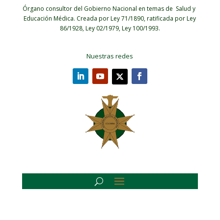
Órgano consultor del Gobierno Nacional en temas de Salud y
Educación Médica.
Creada por Ley 71/1890, ratificada por Ley
86/1928, Ley 02/1979, Ley 100/1993.
Nuestras redes