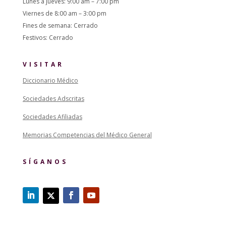
Lunes a jueves: 9:00 am – 7:00 pm
Viernes de 8:00 am – 3:00 pm
Fines de semana: Cerrado
Festivos: Cerrado
VISITAR
Diccionario Médico
Sociedades Adscritas
Sociedades Afiliadas
Memorias Competencias del Médico General
SÍGANOS