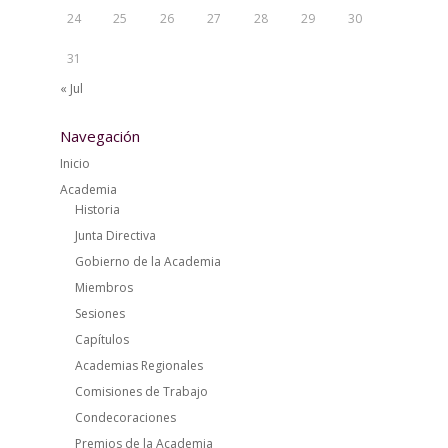
24
25
26
27
28
29
30
31
« Jul
Navegación
Inicio
Academia
Historia
Junta Directiva
Gobierno de la Academia
Miembros
Sesiones
Capítulos
Academias Regionales
Comisiones de Trabajo
Condecoraciones
Premios de la Academia