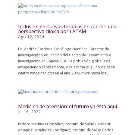
Inclusión de nuevas terapias en cáncer: una
perspectiva clínica por LATAM
Ago 12, 2024
Dr. Andrés Cardona. Oncólogo científico. Director de
investigación y educación del Centro de Tratamiento e
Investigación en Cáncer-CTIC La población global está
envejeciendo rápidamente, y se estima que uno de cada
cuatro niños nacidos en el año 2000 vivirá hasta los...
Medicina de precisión: el futuro ya está aquí
Jul 16, 2022
Isidoro Martínez González, Instituto de Salud Carlos III;
Amanda Fernández Rodríguez, Instituto de Salud Carlos