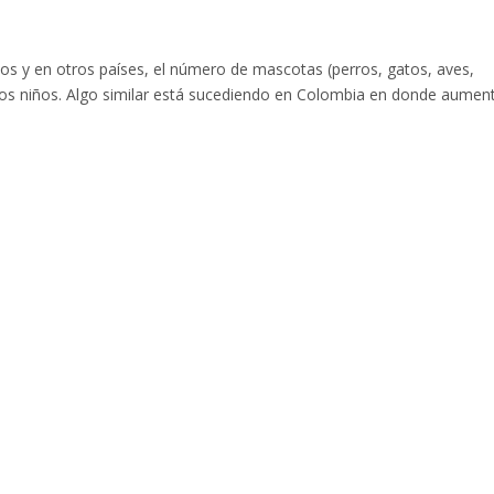
os y en otros países, el número de mascotas (perros, gatos, aves,
os niños. Algo similar está sucediendo en Colombia en donde aumen