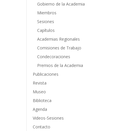
Gobierno de la Academia
Miembros
Sesiones
Capítulos
Academias Regionales
Comisiones de Trabajo
Condecoraciones
Premios de la Academia
Publicaciones
Revista
Museo
Biblioteca
Agenda
Videos-Sesiones
Contacto