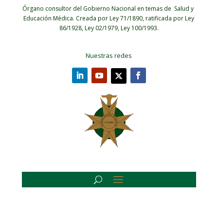
Órgano consultor del Gobierno Nacional en temas de Salud y
Educación Médica.
Creada por Ley 71/1890, ratificada por Ley
86/1928, Ley 02/1979, Ley 100/1993.
Nuestras redes