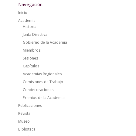
Navegación
Inicio
Academia
Historia
Junta Directiva
Gobierno de la Academia
Miembros
Sesiones
Capítulos
Academias Regionales
Comisiones de Trabajo
Condecoraciones
Premios de la Academia
Publicaciones
Revista
Museo
Biblioteca