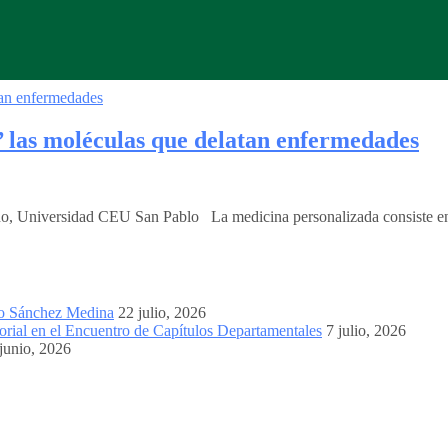
’ las moléculas que delatan enfermedades
 Universidad CEU San Pablo La medicina personalizada consiste en que
mo Sánchez Medina
22 julio, 2026
orial en el Encuentro de Capítulos Departamentales
7 julio, 2026
junio, 2026