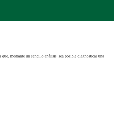
, mediante un sencillo análisis, sea posible diagnosticar una