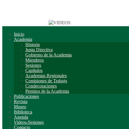
Inicio
Academia
Historia
Junta Directiva
Gobierno de la Academia
Miembros
Sesiones
Capítulos
Academias Regionales
Comisiones de Trabajo
Condecoraciones
Premios de la Academia
Publicaciones
Revista
Museo
Biblioteca
Agenda
Videos-Sesiones
Contacto