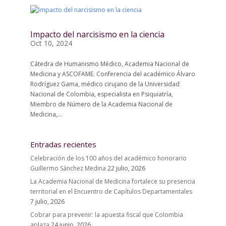
Impacto del narcisismo en la ciencia
Oct 10, 2024
Cátedra de Humanismo Médico, Academia Nacional de
Medicina y ASCOFAME. Conferencia del académico Álvaro
Rodríguez Gama, médico cirujano de la Universidad
Nacional de Colombia, especialista en Psiquiatría,
Miembro de Número de la Academia Nacional de
Medicina,...
Entradas recientes
Celebración de los 100 años del académico honorario
Guillermo Sánchez Medina
22 julio, 2026
La Academia Nacional de Medicina fortalece su presencia
territorial en el Encuentro de Capítulos Departamentales
7 julio, 2026
Cobrar para prevenir: la apuesta fiscal que Colombia
aplaza
24 junio, 2026