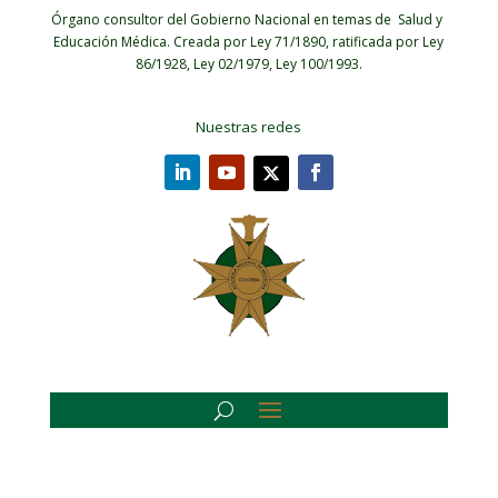
Órgano consultor del Gobierno Nacional en temas de Salud y
Educación Médica.
Creada por Ley 71/1890, ratificada por Ley
86/1928, Ley 02/1979, Ley 100/1993.
Nuestras redes