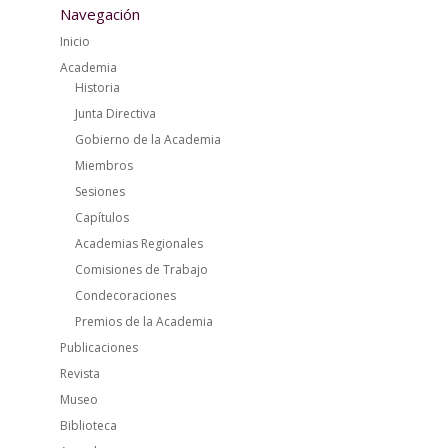
Navegación
Inicio
Academia
Historia
Junta Directiva
Gobierno de la Academia
Miembros
Sesiones
Capítulos
Academias Regionales
Comisiones de Trabajo
Condecoraciones
Premios de la Academia
Publicaciones
Revista
Museo
Biblioteca