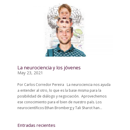
La neurociencia y los jóvenes
May 23, 2021
Por Carlos Corredor Pereira La neurociencia nos ayuda
a entender al otro, lo que es la base misma para la
posibilidad de diálogo y negociación. Aprovechemos
ese conocimiento para el bien de nuestro país. Los
neurocientíficos Ethan Bromberg y Tali Sharot han...
Entradas recientes