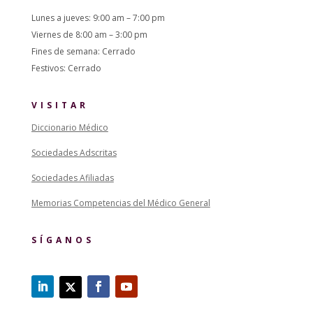
Lunes a jueves: 9:00 am – 7:00 pm
Viernes de 8:00 am – 3:00 pm
Fines de semana: Cerrado
Festivos: Cerrado
VISITAR
Diccionario Médico
Sociedades Adscritas
Sociedades Afiliadas
Memorias Competencias del Médico General
SÍGANOS