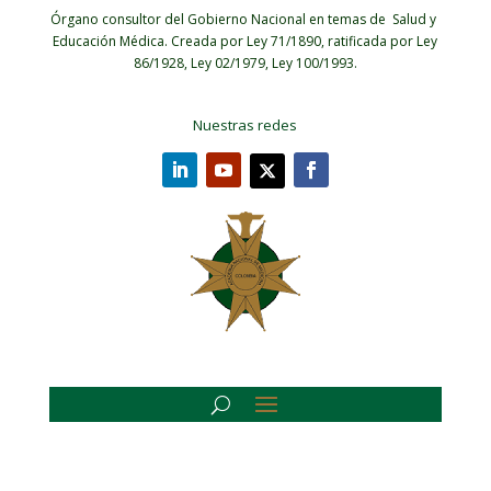
Órgano consultor del Gobierno Nacional en temas de Salud y
Educación Médica.
Creada por Ley 71/1890, ratificada por Ley
86/1928, Ley 02/1979, Ley 100/1993.
Nuestras redes