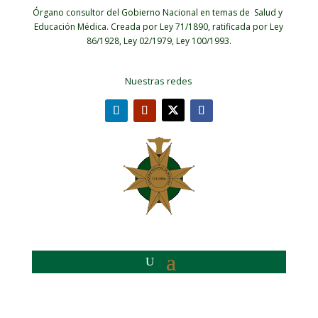
Órgano consultor del Gobierno Nacional en temas de Salud y
Educación Médica.
Creada por Ley 71/1890, ratificada por Ley
86/1928, Ley 02/1979, Ley 100/1993.
Nuestras redes