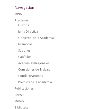
Navegación
Inicio
Academia
Historia
Junta Directiva
Gobierno de la Academia
Miembros
Sesiones
Capítulos
Academias Regionales
Comisiones de Trabajo
Condecoraciones
Premios de la Academia
Publicaciones
Revista
Museo
Biblioteca