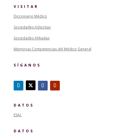
VISITAR
Diccionario Médico
Sociedades Adscritas
Sociedades Afiliadas
Memorias Competencias del Médico General
SÍGANOS
DATOS
ESAL
DATOS