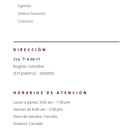
Agenda
Videos-Sesiones
Contacto
DIRECCIÓN
Cra. 7ª # 69-11
Bogotá, Colombia
(571)2493122 – 5550555
HORARIOS DE ATENCIÓN
Lunes a jueves: 9:00 am – 7:00 pm
Viernes de 8:00 am – 3:00 pm
Fines de semana: Cerrado
Festivos: Cerrado