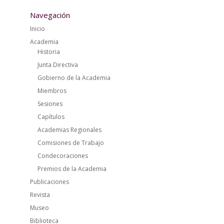
Navegación
Inicio
Academia
Historia
Junta Directiva
Gobierno de la Academia
Miembros
Sesiones
Capítulos
Academias Regionales
Comisiones de Trabajo
Condecoraciones
Premios de la Academia
Publicaciones
Revista
Museo
Biblioteca