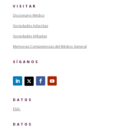
VISITAR
Diccionario Médico
Sociedades Adscritas
Sociedades Afiliadas
Memorias Competencias del Médico General
SÍGANOS
DATOS
ESAL
DATOS