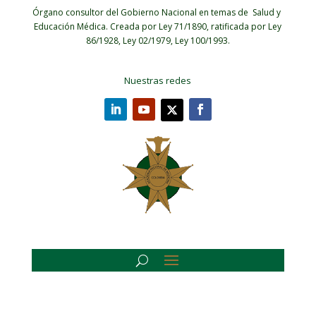
Órgano consultor del Gobierno Nacional en temas de Salud y
Educación Médica.
Creada por Ley 71/1890, ratificada por Ley
86/1928, Ley 02/1979, Ley 100/1993.
Nuestras redes