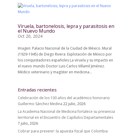
Viruela, bartonelosis, lepra y parasitosis en
el Nuevo Mundo
Oct 20, 2024
Imagen: Palacio Nacional de la Ciudad de México. Mural
(1929-1945) de Diego Rivera: Explotación de México por
los conquistadores españoles La viruela y su impacto en
el nuevo mundo Doctor Luis Carlos Villamil Jiménez.
Médico veterinario y magíster en medicina...
Entradas recientes
Celebración de los 100 años del académico honorario
Guillermo Sánchez Medina
22 julio, 2026
La Academia Nacional de Medicina fortalece su presencia
territorial en el Encuentro de Capítulos Departamentales
7 julio, 2026
Cobrar para prevenir: la apuesta fiscal que Colombia