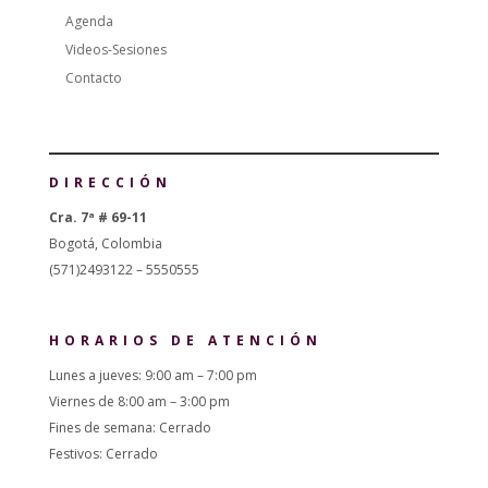
Agenda
Videos-Sesiones
Contacto
DIRECCIÓN
Cra. 7ª # 69-11
Bogotá, Colombia
(571)2493122 – 5550555
HORARIOS DE ATENCIÓN
Lunes a jueves: 9:00 am – 7:00 pm
Viernes de 8:00 am – 3:00 pm
Fines de semana: Cerrado
Festivos: Cerrado