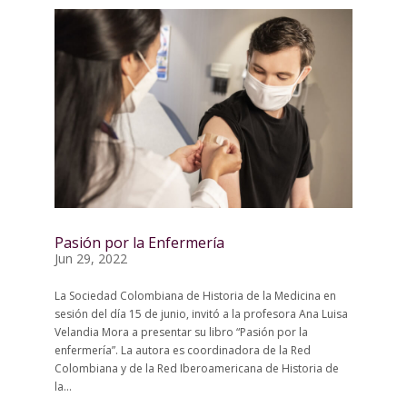
Pasión por la Enfermería
Jun 29, 2022
La Sociedad Colombiana de Historia de la Medicina en
sesión del día 15 de junio, invitó a la profesora Ana Luisa
Velandia Mora a presentar su libro “Pasión por la
enfermería”. La autora es coordinadora de la Red
Colombiana y de la Red Iberoamericana de Historia de
la...