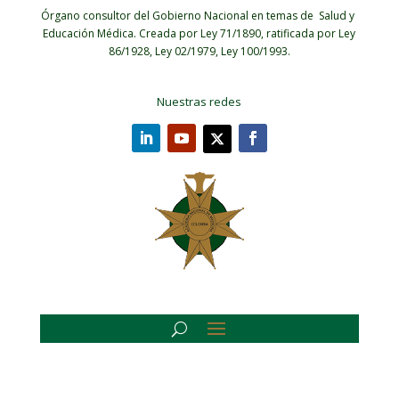
Órgano consultor del Gobierno Nacional en temas de Salud y
Educación Médica.
Creada por Ley 71/1890, ratificada por Ley
86/1928, Ley 02/1979, Ley 100/1993.
Nuestras redes