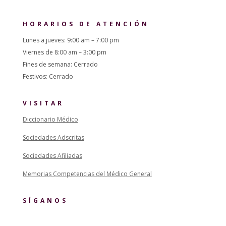
HORARIOS DE ATENCIÓN
Lunes a jueves: 9:00 am – 7:00 pm
Viernes de 8:00 am – 3:00 pm
Fines de semana: Cerrado
Festivos: Cerrado
VISITAR
Diccionario Médico
Sociedades Adscritas
Sociedades Afiliadas
Memorias Competencias del Médico General
SÍGANOS