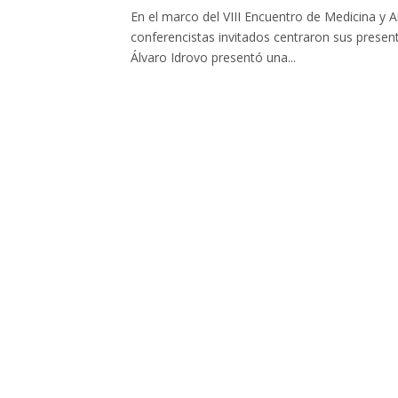
En el marco del VIII Encuentro de Medicina y 
conferencistas invitados centraron sus presen
Álvaro Idrovo presentó una...