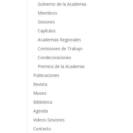
Gobierno de la Academia
Miembros
Sesiones
Capítulos
Academias Regionales
Comisiones de Trabajo
Condecoraciones
Premios de la Academia
Publicaciones
Revista
Museo
Biblioteca
Agenda
Videos-Sesiones
Contacto