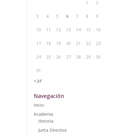
1
2
3
4
5
6
7
8
9
10
11
12
13
14
15
16
17
18
19
20
21
22
23
24
25
26
27
28
29
30
31
« Jul
Navegación
Inicio
Academia
Historia
Junta Directiva