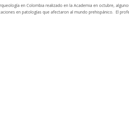
Arqueología en Colombia realizado en la Academia en octubre, alguno
taciones en patologías que afectaron al mundo prehispánico. El prof