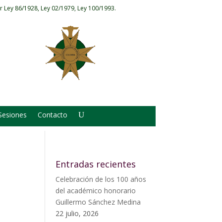
r Ley 86/1928, Ley 02/1979, Ley 100/1993.
Sesiones
Contacto
Entradas recientes
Celebración de los 100 años
del académico honorario
Guillermo Sánchez Medina
22 julio, 2026