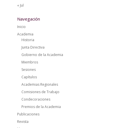
« Jul
Navegación
Inicio
Academia
Historia
Junta Directiva
Gobierno de la Academia
Miembros
Sesiones
Capítulos
Academias Regionales
Comisiones de Trabajo
Condecoraciones
Premios de la Academia
Publicaciones
Revista