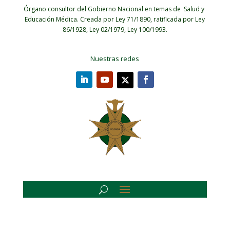
Órgano consultor del Gobierno Nacional en temas de Salud y
Educación Médica.
Creada por Ley 71/1890, ratificada por Ley
86/1928, Ley 02/1979, Ley 100/1993.
Nuestras redes