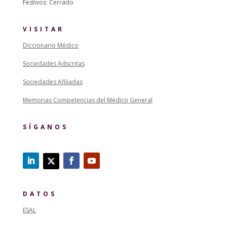
Festivos: Cerrado
VISITAR
Diccionario Médico
Sociedades Adscritas
Sociedades Afiliadas
Memorias Competencias del Médico General
SÍGANOS
DATOS
ESAL