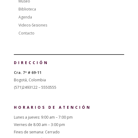
Museo
Biblioteca
Agenda
Videos-Sesiones
Contacto
DIRECCIÓN
Cra. 7ª # 69-11
Bogotá, Colombia
(571)2493122 – 5550555
HORARIOS DE ATENCIÓN
Lunes a jueves: 9:00 am – 7:00 pm
Viernes de 8:00 am – 3:00 pm
Fines de semana: Cerrado