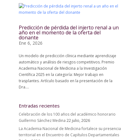
Predicción de pérdida del injerto renal a un
año en el momento de la oferta del
donante
Ene 6, 2026
Un modelo de predicción clínica mediante aprendizaje
automático y análisis de riesgos competitivos. Premio
Academia Nacional de Medicina a la Investigación
Científica 2025 en la categoría: Mejor trabajo en
trasplantes. Artículo basado en la presentación de la
Dra....
Entradas recientes
Celebración de los 100 años del académico honorario
Guillermo Sánchez Medina
22 julio, 2026
La Academia Nacional de Medicina fortalece su presencia
territorial en el Encuentro de Capítulos Departamentales