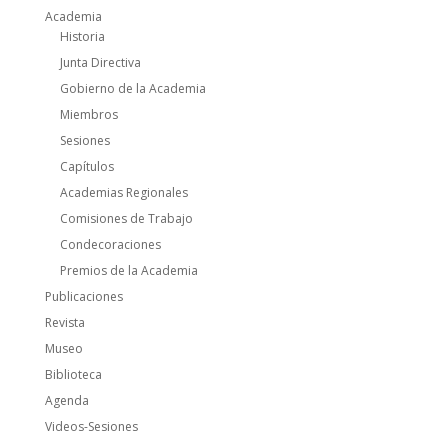
Academia
Historia
Junta Directiva
Gobierno de la Academia
Miembros
Sesiones
Capítulos
Academias Regionales
Comisiones de Trabajo
Condecoraciones
Premios de la Academia
Publicaciones
Revista
Museo
Biblioteca
Agenda
Videos-Sesiones