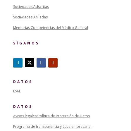
Sociedades Adscritas
Sociedades Afiliadas
Memorias Competencias del Médico General
SÍGANOS
DATOS
ESAL
DATOS
Avisos legales/Política de Protección de Datos
Programa de transparencia y ética empresarial