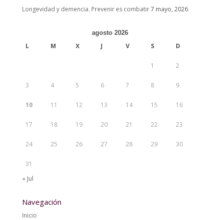
Longevidad y demencia. Prevenir es combatir
7 mayo, 2026
agosto 2026
L
M
X
J
V
S
D
1
2
3
4
5
6
7
8
9
10
11
12
13
14
15
16
17
18
19
20
21
22
23
24
25
26
27
28
29
30
31
« Jul
Navegación
Inicio