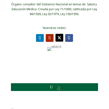
Órgano consultor del Gobierno Nacional en temas de Salud y
Educación Médica.
Creada por Ley 71/1890, ratificada por Ley
86/1928, Ley 02/1979, Ley 100/1993.
Nuestras redes