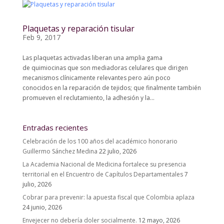
Plaquetas y reparación tisular
Feb 9, 2017
Las plaquetas activadas liberan una amplia gama
de quimiocinas que son mediadoras celulares que dirigen
mecanismos clínicamente relevantes pero aún poco
conocidos en la reparación de tejidos; que finalmente también
promueven el reclutamiento, la adhesión y la...
Entradas recientes
Celebración de los 100 años del académico honorario
Guillermo Sánchez Medina
22 julio, 2026
La Academia Nacional de Medicina fortalece su presencia
territorial en el Encuentro de Capítulos Departamentales
7
julio, 2026
Cobrar para prevenir: la apuesta fiscal que Colombia aplaza
24 junio, 2026
Envejecer no debería doler socialmente.
12 mayo, 2026