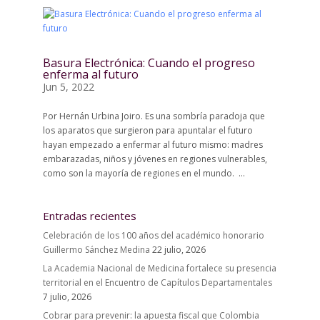
Basura Electrónica: Cuando el progreso
enferma al futuro
Jun 5, 2022
Por Hernán Urbina Joiro. Es una sombría paradoja que
los aparatos que surgieron para apuntalar el futuro
hayan empezado a enfermar al futuro mismo: madres
embarazadas, niños y jóvenes en regiones vulnerables,
como son la mayoría de regiones en el mundo. ...
Entradas recientes
Celebración de los 100 años del académico honorario
Guillermo Sánchez Medina
22 julio, 2026
La Academia Nacional de Medicina fortalece su presencia
territorial en el Encuentro de Capítulos Departamentales
7 julio, 2026
Cobrar para prevenir: la apuesta fiscal que Colombia