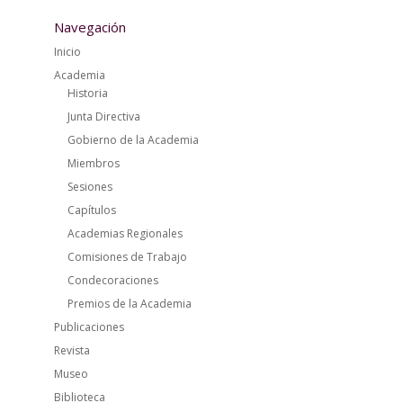
Navegación
Inicio
Academia
Historia
Junta Directiva
Gobierno de la Academia
Miembros
Sesiones
Capítulos
Academias Regionales
Comisiones de Trabajo
Condecoraciones
Premios de la Academia
Publicaciones
Revista
Museo
Biblioteca