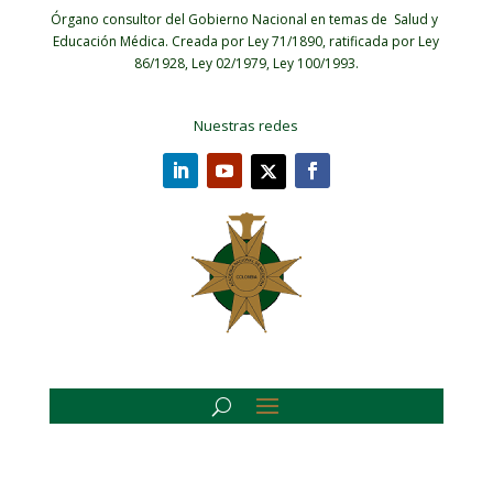
Órgano consultor del Gobierno Nacional en temas de Salud y
Educación Médica.
Creada por Ley 71/1890, ratificada por Ley
86/1928, Ley 02/1979, Ley 100/1993.
Nuestras redes