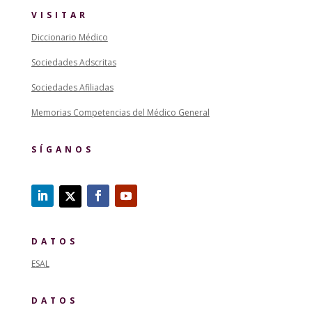
VISITAR
Diccionario Médico
Sociedades Adscritas
Sociedades Afiliadas
Memorias Competencias del Médico General
SÍGANOS
DATOS
ESAL
DATOS