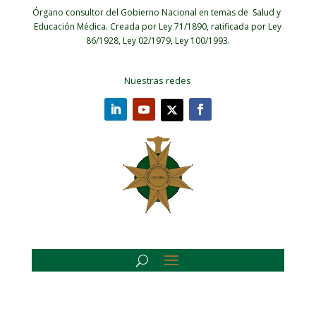
Órgano consultor del Gobierno Nacional en temas de Salud y
Educación Médica.
Creada por Ley 71/1890, ratificada por Ley
86/1928, Ley 02/1979, Ley 100/1993.
Nuestras redes