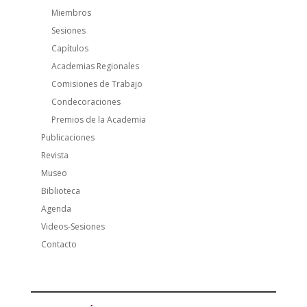
Miembros
Sesiones
Capítulos
Academias Regionales
Comisiones de Trabajo
Condecoraciones
Premios de la Academia
Publicaciones
Revista
Museo
Biblioteca
Agenda
Videos-Sesiones
Contacto