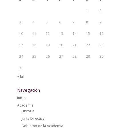
1
2
3
4
5
6
7
8
9
10
11
12
13
14
15
16
17
18
19
20
21
22
23
24
25
26
27
28
29
30
31
« Jul
Navegación
Inicio
Academia
Historia
Junta Directiva
Gobierno de la Academia