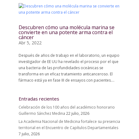
Descubren cómo una molécula marina se
convierte en una potente arma contra el
cáncer
Abr 5, 2022
Después de años de trabajo en el laboratorio, un equipo
investigador de EE UU ha revelado el proceso por el que
una bacteria de las profundidades oceánicas se
transforma en un eficaz tratamiento anticanceroso. El
fármaco está ya en fase III de ensayos con pacientes....
Entradas recientes
Celebración de los 100 años del académico honorario
Guillermo Sánchez Medina
22 julio, 2026
La Academia Nacional de Medicina fortalece su presencia
territorial en el Encuentro de Capítulos Departamentales
7 julio, 2026