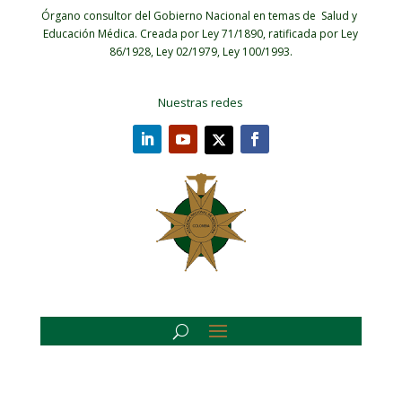
Órgano consultor del Gobierno Nacional en temas de Salud y
Educación Médica.
Creada por Ley 71/1890, ratificada por Ley
86/1928, Ley 02/1979, Ley 100/1993.
Nuestras redes