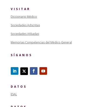
VISITAR
Diccionario Médico
Sociedades Adscritas
Sociedades Afiliadas
Memorias Competencias del Médico General
SÍGANOS
DATOS
ESAL
DATOS