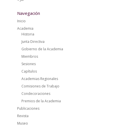
Navegación
Inicio
Academia
Historia
Junta Directiva
Gobierno de la Academia
Miembros
Sesiones
Capítulos
Academias Regionales
Comisiones de Trabajo
Condecoraciones
Premios de la Academia
Publicaciones
Revista
Museo