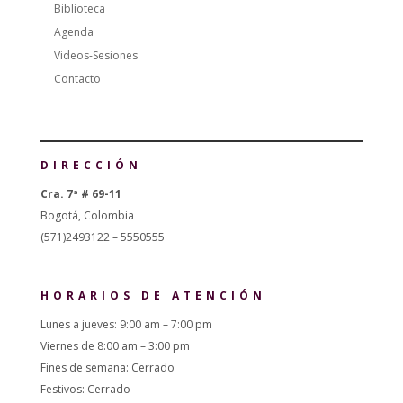
Biblioteca
Agenda
Videos-Sesiones
Contacto
DIRECCIÓN
Cra. 7ª # 69-11
Bogotá, Colombia
(571)2493122 – 5550555
HORARIOS DE ATENCIÓN
Lunes a jueves: 9:00 am – 7:00 pm
Viernes de 8:00 am – 3:00 pm
Fines de semana: Cerrado
Festivos: Cerrado