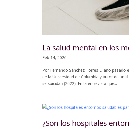
La salud mental en los m
Feb 14, 2026
Por Fernando Sánchez Torres El año pasado e
de la Universidad de Columbia y autor de un 
se suicidan (2022). En la entrevista que...
¿Son los hospitales ento