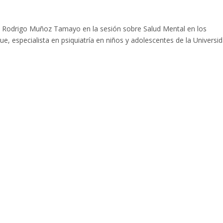
. Rodrigo Muñoz Tamayo en la sesión sobre Salud Mental en los
ue, especialista en psiquiatría en niños y adolescentes de la Universi