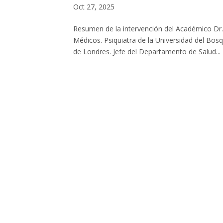
Oct 27, 2025
Resumen de la intervención del Académico Dr
Médicos. Psiquiatra de la Universidad del Bosq
de Londres. Jefe del Departamento de Salud...