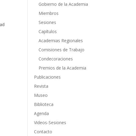
Gobierno de la Academia
Miembros
Sesiones
dad
Capítulos
Academias Regionales
Comisiones de Trabajo
Condecoraciones
Premios de la Academia
Publicaciones
Revista
Museo
Biblioteca
Agenda
Videos-Sesiones
Contacto