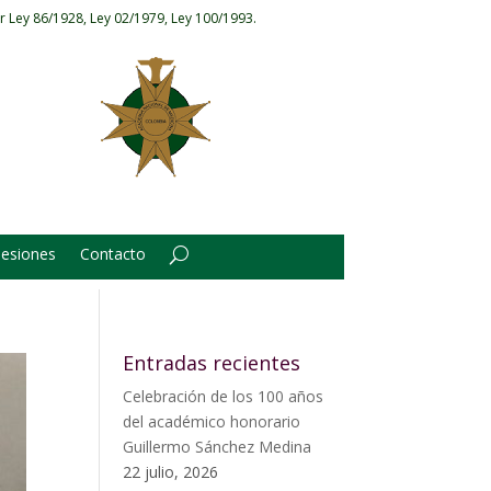
r Ley 86/1928, Ley 02/1979, Ley 100/1993.
Sesiones
Contacto
Entradas recientes
Celebración de los 100 años
del académico honorario
Guillermo Sánchez Medina
22 julio, 2026