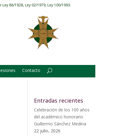
r Ley 86/1928, Ley 02/1979, Ley 100/1993.
Sesiones
Contacto
Entradas recientes
Celebración de los 100 años
del académico honorario
Guillermo Sánchez Medina
22 julio, 2026