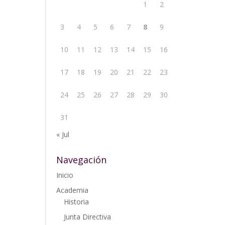
1
2
3
4
5
6
7
8
9
10
11
12
13
14
15
16
17
18
19
20
21
22
23
24
25
26
27
28
29
30
31
« Jul
Navegación
Inicio
Academia
Historia
Junta Directiva