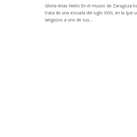
Gloria Arias Nieto En el museo de Zaragoza ha
trata de una escuela del siglo XVIII, en la que
latigazos a uno de sus...