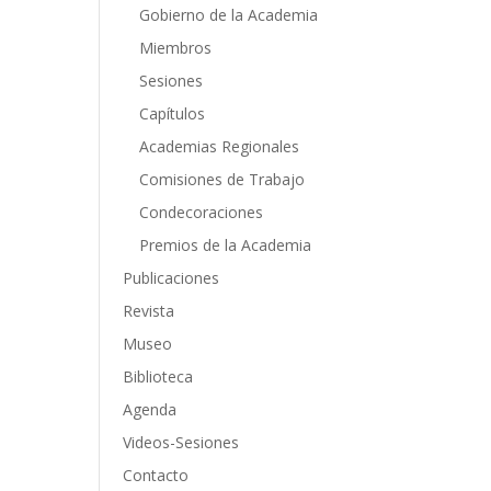
Gobierno de la Academia
Miembros
Sesiones
Capítulos
Academias Regionales
Comisiones de Trabajo
Condecoraciones
Premios de la Academia
Publicaciones
Revista
Museo
Biblioteca
Agenda
Videos-Sesiones
Contacto