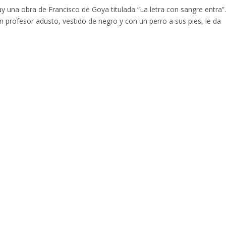
y una obra de Francisco de Goya titulada “La letra con sangre entra”
 un profesor adusto, vestido de negro y con un perro a sus pies, le da