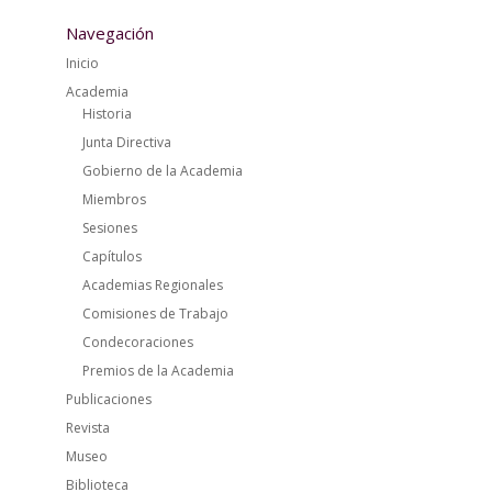
Navegación
Inicio
Academia
Historia
Junta Directiva
Gobierno de la Academia
Miembros
Sesiones
Capítulos
Academias Regionales
Comisiones de Trabajo
Condecoraciones
Premios de la Academia
Publicaciones
Revista
Museo
Biblioteca