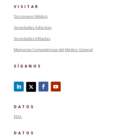
VISITAR
Diccionario Médico
Sociedades Adscritas
Sociedades Afiliadas
Memorias Competencias del Médico General
SÍGANOS
DATOS
ESAL
DATOS