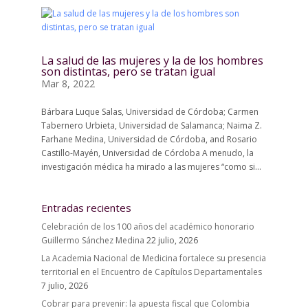
La salud de las mujeres y la de los hombres
son distintas, pero se tratan igual
Mar 8, 2022
Bárbara Luque Salas, Universidad de Córdoba; Carmen
Tabernero Urbieta, Universidad de Salamanca; Naima Z.
Farhane Medina, Universidad de Córdoba, and Rosario
Castillo-Mayén, Universidad de Córdoba A menudo, la
investigación médica ha mirado a las mujeres “como si...
Entradas recientes
Celebración de los 100 años del académico honorario
Guillermo Sánchez Medina
22 julio, 2026
La Academia Nacional de Medicina fortalece su presencia
territorial en el Encuentro de Capítulos Departamentales
7 julio, 2026
Cobrar para prevenir: la apuesta fiscal que Colombia