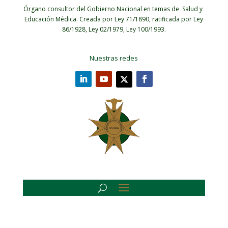
Órgano consultor del Gobierno Nacional en temas de Salud y
Educación Médica.
Creada por Ley 71/1890, ratificada por Ley
86/1928, Ley 02/1979, Ley 100/1993.
Nuestras redes