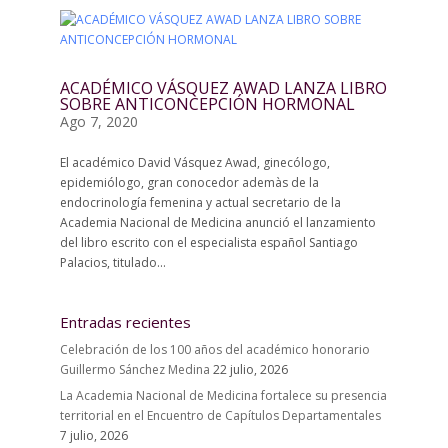
ACADÉMICO VÁSQUEZ AWAD LANZA LIBRO
SOBRE ANTICONCEPCIÓN HORMONAL
Ago 7, 2020
El académico David Vásquez Awad, ginecólogo,
epidemiólogo, gran conocedor ademàs de la
endocrinología femenina y actual secretario de la
Academia Nacional de Medicina anunció el lanzamiento
del libro escrito con el especialista español Santiago
Palacios, titulado...
Entradas recientes
Celebración de los 100 años del académico honorario
Guillermo Sánchez Medina
22 julio, 2026
La Academia Nacional de Medicina fortalece su presencia
territorial en el Encuentro de Capítulos Departamentales
7 julio, 2026