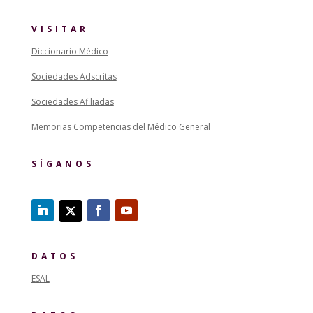
VISITAR
Diccionario Médico
Sociedades Adscritas
Sociedades Afiliadas
Memorias Competencias del Médico General
SÍGANOS
DATOS
ESAL