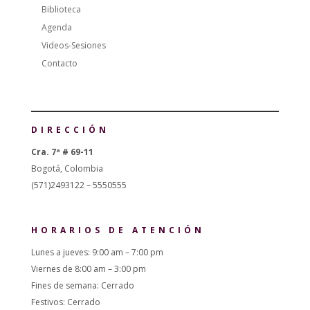
Biblioteca
Agenda
Videos-Sesiones
Contacto
DIRECCIÓN
Cra. 7ª # 69-11
Bogotá, Colombia
(571)2493122 – 5550555
HORARIOS DE ATENCIÓN
Lunes a jueves: 9:00 am – 7:00 pm
Viernes de 8:00 am – 3:00 pm
Fines de semana: Cerrado
Festivos: Cerrado