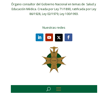
Órgano consultor del Gobierno Nacional en temas de Salud y
Educación Médica.
Creada por Ley 71/1890, ratificada por Ley
86/1928, Ley 02/1979, Ley 100/1993.
Nuestras redes