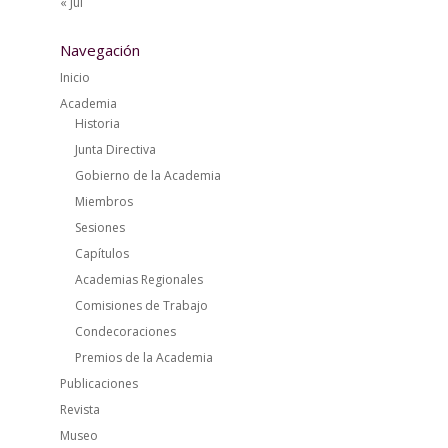
« Jul
Navegación
Inicio
Academia
Historia
Junta Directiva
Gobierno de la Academia
Miembros
Sesiones
Capítulos
Academias Regionales
Comisiones de Trabajo
Condecoraciones
Premios de la Academia
Publicaciones
Revista
Museo