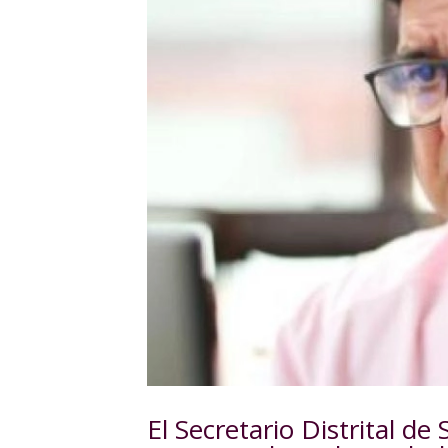
El Secretario Distrital d