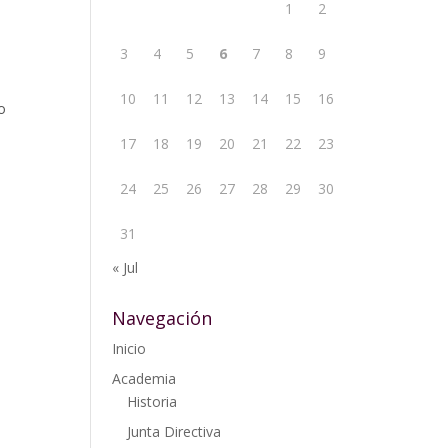
1
2
3
4
5
6
7
8
9
10
11
12
13
14
15
16
o
17
18
19
20
21
22
23
24
25
26
27
28
29
30
31
« Jul
Navegación
Inicio
Academia
Historia
Junta Directiva