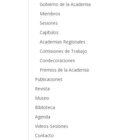
Gobierno de la Academia
Miembros
Sesiones
Capítulos
Academias Regionales
Comisiones de Trabajo
Condecoraciones
Premios de la Academia
Publicaciones
Revista
Museo
Biblioteca
Agenda
Videos-Sesiones
Contacto