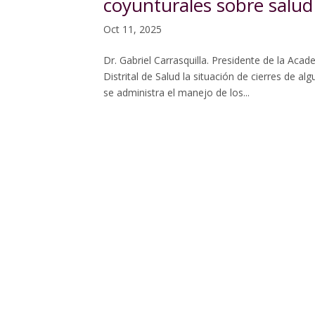
coyunturales sobre salud 
Oct 11, 2025
Dr. Gabriel Carrasquilla. Presidente de la Ac
Distrital de Salud la situación de cierres de al
se administra el manejo de los...