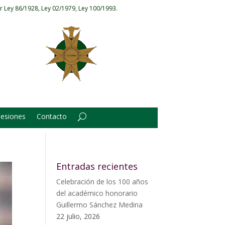
r Ley 86/1928, Ley 02/1979, Ley 100/1993.
Sesiones
Contacto
Entradas recientes
Celebración de los 100 años
del académico honorario
Guillermo Sánchez Medina
22 julio, 2026