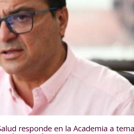
e Salud responde en la Academia a tem