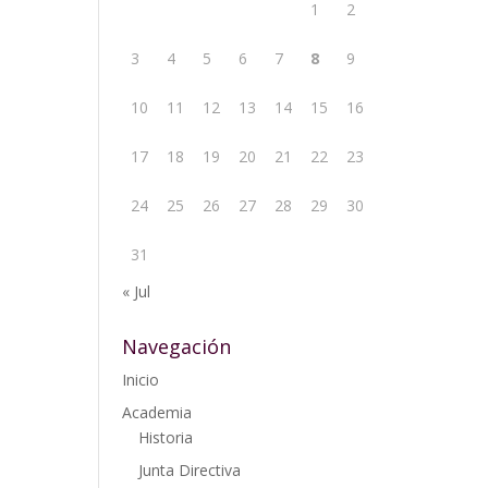
1
2
3
4
5
6
7
8
9
10
11
12
13
14
15
16
17
18
19
20
21
22
23
24
25
26
27
28
29
30
31
« Jul
Navegación
Inicio
Academia
Historia
Junta Directiva