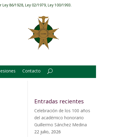
r Ley 86/1928, Ley 02/1979, Ley 100/1993.
Sesiones
Contacto
Entradas recientes
Celebración de los 100 años
del académico honorario
Guillermo Sánchez Medina
22 julio, 2026