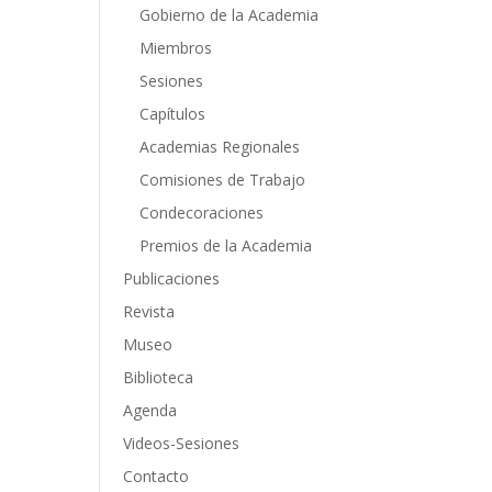
Gobierno de la Academia
Miembros
Sesiones
Capítulos
Academias Regionales
Comisiones de Trabajo
Condecoraciones
Premios de la Academia
Publicaciones
Revista
Museo
Biblioteca
Agenda
Videos-Sesiones
Contacto