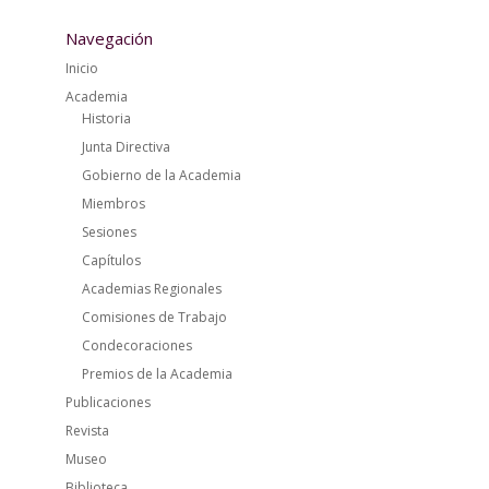
Navegación
Inicio
Academia
Historia
Junta Directiva
Gobierno de la Academia
Miembros
Sesiones
Capítulos
Academias Regionales
Comisiones de Trabajo
Condecoraciones
Premios de la Academia
Publicaciones
Revista
Museo
Biblioteca