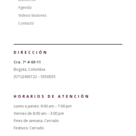
Agenda
Videos-Sesiones
Contacto
DIRECCIÓN
Cra. 7ª # 69-11
Bogotá, Colombia
(571)2493122 – 5550555
HORARIOS DE ATENCIÓN
Lunes a jueves: 9:00 am – 7:00 pm
Viernes de 8:00 am – 3:00 pm
Fines de semana: Cerrado
Festivos: Cerrado