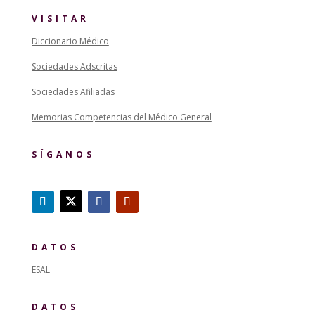
VISITAR
Diccionario Médico
Sociedades Adscritas
Sociedades Afiliadas
Memorias Competencias del Médico General
SÍGANOS
DATOS
ESAL
DATOS