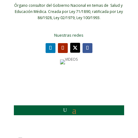
Órgano consultor del Gobierno Nacional en temas de Salud y
Educación Médica.
Creada por Ley 71/1890, ratificada por Ley
86/1928, Ley 02/1979, Ley 100/1993.
Nuestras redes