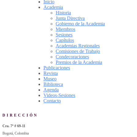
Inicio
Academia
Historia
Junta Directiva
Gobierno de la Academia
Miembros
Sesiones
Capítulos
Academias Regionales
Comisiones de Trabajo
Condecoraciones
Premios de la Academia
Publicaciones
Revista
Museo
Biblioteca
Agenda
Videos-Sesiones
Contacto
DIRECCIÓN
Cra. 7ª # 69-11
Bogotá, Colombia