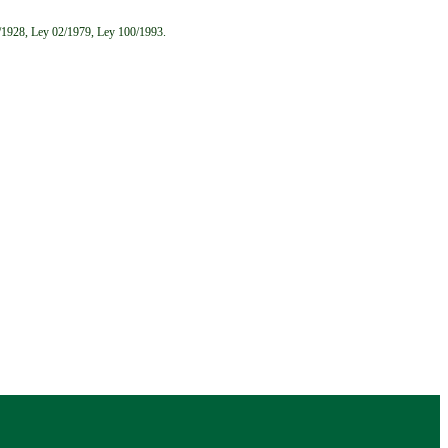
6/1928, Ley 02/1979, Ley 100/1993.