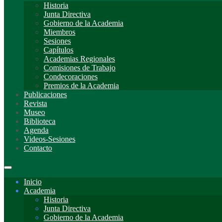
Historia
Junta Directiva
Gobierno de la Academia
Miembros
Sesiones
Capítulos
Academias Regionales
Comisiones de Trabajo
Condecoraciones
Premios de la Academia
Publicaciones
Revista
Museo
Biblioteca
Agenda
Videos-Sesiones
Contacto
Inicio
Academia
Historia
Junta Directiva
Gobierno de la Academia