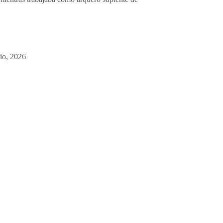
lio, 2026