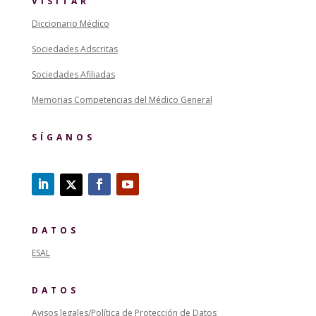
VISITAR
Diccionario Médico
Sociedades Adscritas
Sociedades Afiliadas
Memorias Competencias del Médico General
SÍGANOS
DATOS
ESAL
DATOS
Avisos legales/Política de Protección de Datos