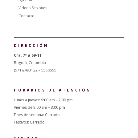
Videos-Sesiones
Contacto
DIRECCIÓN
Cra. 7ª # 69-11
Bogotá, Colombia
(571)2493122 – 5550555
HORARIOS DE ATENCIÓN
Lunes a jueves: 9:00 am – 7:00 pm
Viernes de 8:00 am – 3:00 pm
Fines de semana: Cerrado
Festivos: Cerrado