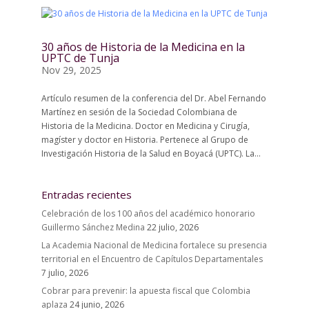
30 años de Historia de la Medicina en la
UPTC de Tunja
Nov 29, 2025
Artículo resumen de la conferencia del Dr. Abel Fernando
Martínez en sesión de la Sociedad Colombiana de
Historia de la Medicina. Doctor en Medicina y Cirugía,
magíster y doctor en Historia. Pertenece al Grupo de
Investigación Historia de la Salud en Boyacá (UPTC). La...
Entradas recientes
Celebración de los 100 años del académico honorario
Guillermo Sánchez Medina
22 julio, 2026
La Academia Nacional de Medicina fortalece su presencia
territorial en el Encuentro de Capítulos Departamentales
7 julio, 2026
Cobrar para prevenir: la apuesta fiscal que Colombia
aplaza
24 junio, 2026