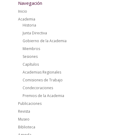
Navegación
Inicio
Academia
Historia
Junta Directiva
Gobierno de la Academia
Miembros
Sesiones
Capítulos
Academias Regionales
Comisiones de Trabajo
Condecoraciones
Premios de la Academia
Publicaciones
Revista
Museo
Biblioteca
Agenda