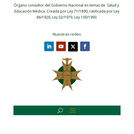
Órgano consultor del Gobierno Nacional en temas de Salud y
Educación Médica.
Creada por Ley 71/1890, ratificada por Ley
86/1928, Ley 02/1979, Ley 100/1993.
Nuestras redes