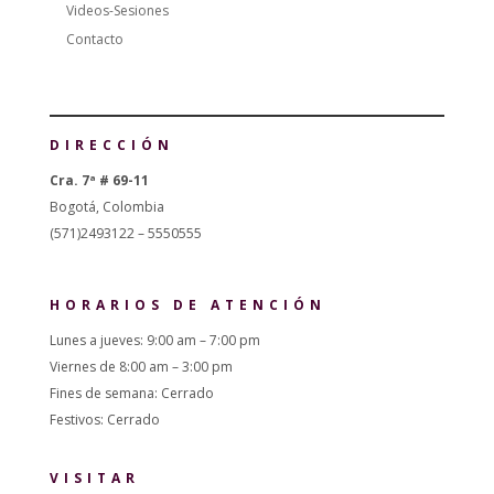
Videos-Sesiones
Contacto
DIRECCIÓN
Cra. 7ª # 69-11
Bogotá, Colombia
(571)2493122 – 5550555
HORARIOS DE ATENCIÓN
Lunes a jueves: 9:00 am – 7:00 pm
Viernes de 8:00 am – 3:00 pm
Fines de semana: Cerrado
Festivos: Cerrado
VISITAR