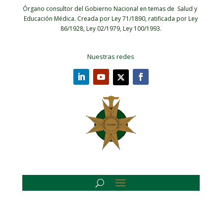
Órgano consultor del Gobierno Nacional en temas de Salud y
Educación Médica.
Creada por Ley 71/1890, ratificada por Ley
86/1928, Ley 02/1979, Ley 100/1993.
Nuestras redes