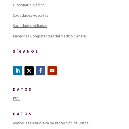
Diccionario Médico
Sociedades Adscritas
Sociedades Afiliadas
Memorias Competencias del Médico General
SÍGANOS
DATOS
ESAL
DATOS
Avisos legales/Política de Protección de Datos