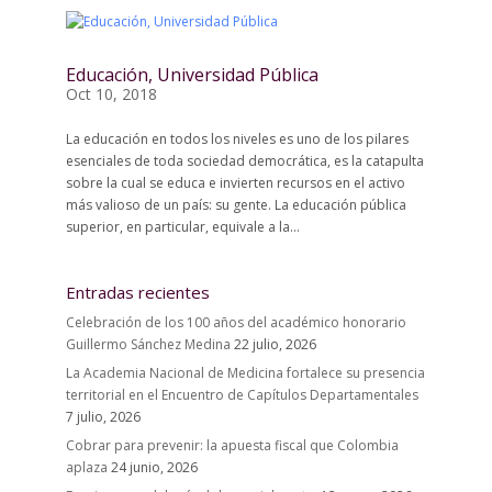
Educación, Universidad Pública
Oct 10, 2018
La educación en todos los niveles es uno de los pilares
esenciales de toda sociedad democrática, es la catapulta
sobre la cual se educa e invierten recursos en el activo
más valioso de un país: su gente. La educación pública
superior, en particular, equivale a la...
Entradas recientes
Celebración de los 100 años del académico honorario
Guillermo Sánchez Medina
22 julio, 2026
La Academia Nacional de Medicina fortalece su presencia
territorial en el Encuentro de Capítulos Departamentales
7 julio, 2026
Cobrar para prevenir: la apuesta fiscal que Colombia
aplaza
24 junio, 2026