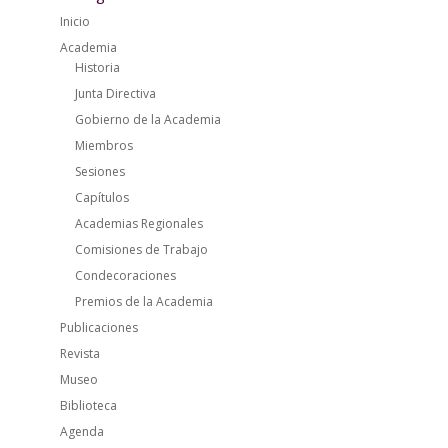
Inicio
Academia
Historia
Junta Directiva
Gobierno de la Academia
Miembros
Sesiones
Capítulos
Academias Regionales
Comisiones de Trabajo
Condecoraciones
Premios de la Academia
Publicaciones
Revista
Museo
Biblioteca
Agenda