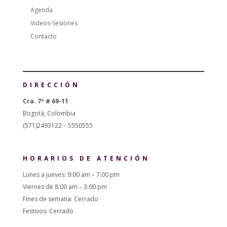
Agenda
Videos-Sesiones
Contacto
DIRECCIÓN
Cra. 7ª # 69-11
Bogotá, Colombia
(571)2493122 – 5550555
HORARIOS DE ATENCIÓN
Lunes a jueves: 9:00 am – 7:00 pm
Viernes de 8:00 am – 3:00 pm
Fines de semana: Cerrado
Festivos: Cerrado