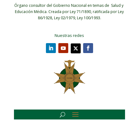
Órgano consultor del Gobierno Nacional en temas de Salud y
Educación Médica.
Creada por Ley 71/1890, ratificada por Ley
86/1928, Ley 02/1979, Ley 100/1993.
Nuestras redes