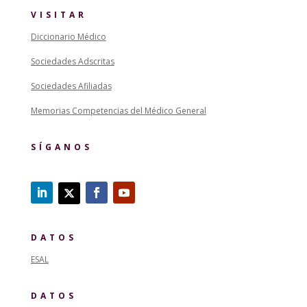
VISITAR
Diccionario Médico
Sociedades Adscritas
Sociedades Afiliadas
Memorias Competencias del Médico General
SÍGANOS
DATOS
ESAL
DATOS