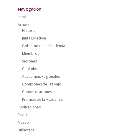
Navegación
Inicio
Academia
Historia
Junta Directiva
Gobierno de la Academia
Miembros
Sesiones
Capítulos
Academias Regionales
Comisiones de Trabajo
Condecoraciones
Premios de la Academia
Publicaciones
Revista
Museo
Biblioteca