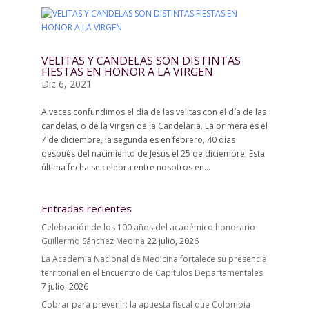
VELITAS Y CANDELAS SON DISTINTAS
FIESTAS EN HONOR A LA VIRGEN
Dic 6, 2021
A veces confundimos el día de las velitas con el día de las
candelas, o de la Virgen de la Candelaria. La primera es el
7 de diciembre, la segunda es en febrero, 40 días
después del nacimiento de Jesús el 25 de diciembre. Esta
última fecha se celebra entre nosotros en...
Entradas recientes
Celebración de los 100 años del académico honorario
Guillermo Sánchez Medina
22 julio, 2026
La Academia Nacional de Medicina fortalece su presencia
territorial en el Encuentro de Capítulos Departamentales
7 julio, 2026
Cobrar para prevenir: la apuesta fiscal que Colombia