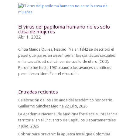
El virus del papiloma humano no es solo
cosa de mujeres
Abr 1, 2022
Cintia Muñoz Quiles, Fisabio Ya en 1842 se describió el
papel que parecían desempeñar los contactos sexuales
en la causalidad del cáncer de cuello de útero (CCU).
Pero no fue hasta 1981 cuando los avances científicos
permitieron identificar el virus del...
Entradas recientes
Celebración de los 100 años del académico honorario
Guillermo Sánchez Medina
22 julio, 2026
La Academia Nacional de Medicina fortalece su presencia
territorial en el Encuentro de Capítulos Departamentales
7 julio, 2026
Cobrar para prevenir: la apuesta fiscal que Colombia