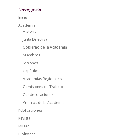
Navegación
Inicio
Academia
Historia
Junta Directiva
Gobierno de la Academia
Miembros
Sesiones
Capítulos
Academias Regionales
Comisiones de Trabajo
Condecoraciones
Premios de la Academia
Publicaciones
Revista
Museo
Biblioteca