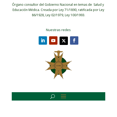
Órgano consultor del Gobierno Nacional en temas de Salud y
Educación Médica.
Creada por Ley 71/1890, ratificada por Ley
86/1928, Ley 02/1979, Ley 100/1993.
Nuestras redes