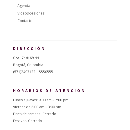
Agenda
Videos-Sesiones
Contacto
DIRECCIÓN
Cra. 7ª # 69-11
Bogotá, Colombia
(571)2493122 – 5550555
HORARIOS DE ATENCIÓN
Lunes a jueves: 9:00 am – 7:00 pm
Viernes de 8:00 am – 3:00 pm
Fines de semana: Cerrado
Festivos: Cerrado