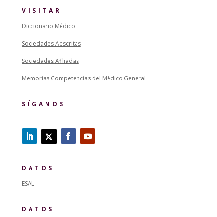
VISITAR
Diccionario Médico
Sociedades Adscritas
Sociedades Afiliadas
Memorias Competencias del Médico General
SÍGANOS
DATOS
ESAL
DATOS