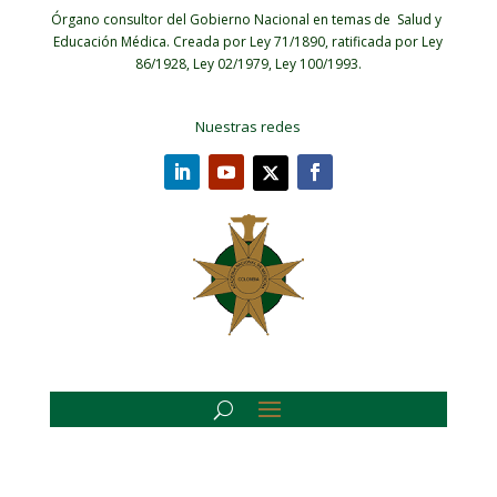
Órgano consultor del Gobierno Nacional en temas de Salud y
Educación Médica.
Creada por Ley 71/1890, ratificada por Ley
86/1928, Ley 02/1979, Ley 100/1993.
Nuestras redes