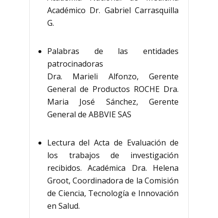
Académico Dr. Gabriel Carrasquilla
G.
Palabras de las entidades
patrocinadoras
Dra. Marieli Alfonzo, Gerente
General de Productos ROCHE Dra.
Maria José Sánchez, Gerente
General de ABBVIE SAS
Lectura del Acta de Evaluación de
los trabajos de investigación
recibidos. Académica Dra. Helena
Groot, Coordinadora de la Comisión
de Ciencia, Tecnología e Innovación
en Salud.