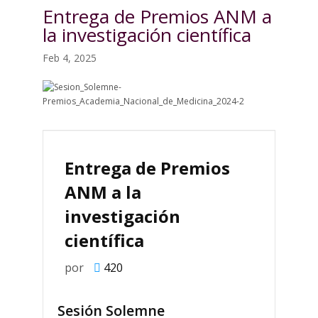
Entrega de Premios ANM a
la investigación científica
Feb 4, 2025
Entrega de Premios
ANM a la
investigación
científica
por
420
Sesión Solemne