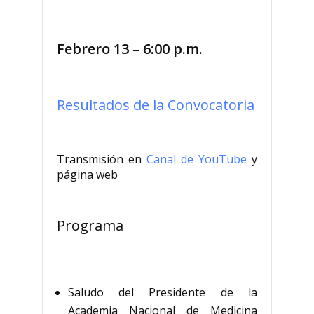
Febrero 13 – 6:00 p.m.
Resultados de la Convocatoria
Transmisión en
Canal de YouTube
y
página web
Programa
Saludo del Presidente de la
Academia Nacional de Medicina