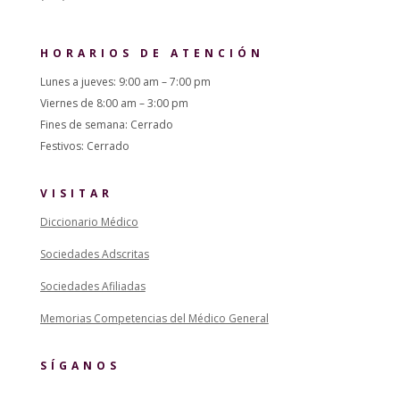
HORARIOS DE ATENCIÓN
Lunes a jueves: 9:00 am – 7:00 pm
Viernes de 8:00 am – 3:00 pm
Fines de semana: Cerrado
Festivos: Cerrado
VISITAR
Diccionario Médico
Sociedades Adscritas
Sociedades Afiliadas
Memorias Competencias del Médico General
SÍGANOS