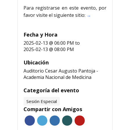
Para registrarse en este evento, por
favor visite el siguiente sitio:
→
Fecha y Hora
2025-02-13 @ 06:00 PM
to
2025-02-13 @ 08:00 PM
Ubicación
Auditorio Cesar Augusto Pantoja -
Academia Nacional de Medicina
Categoría del evento
Sesión Especial
Compartir con Amigos