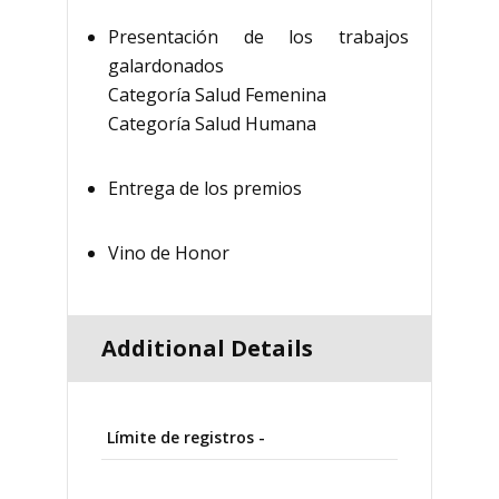
Presentación de los trabajos
galardonados
Categoría Salud Femenina
Categoría Salud Humana
Entrega de los premios
Vino de Honor
Additional Details
Límite de registros -