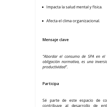
Impacta la salud mental y física.
Afecta el clima organizacional.
Mensaje clave
“Abordar el consumo de SPA en el 
obligación normativa, es una inversi
productividad”.
Participa
Sé parte de este espacio de con
contribuye al desarrollo de en