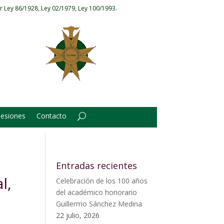
r Ley 86/1928, Ley 02/1979, Ley 100/1993.
Sesiones
Contacto
Entradas recientes
l,
Celebración de los 100 años
del académico honorario
Guillermo Sánchez Medina
22 julio, 2026