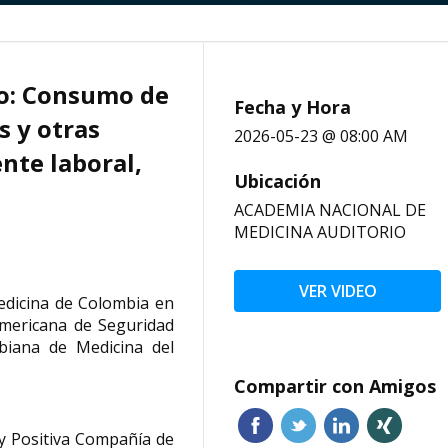
no: Consumo de
Fecha y Hora
s y otras
2026-05-23 @ 08:00 AM
nte laboral,
Ubicación
ACADEMIA NACIONAL DE
MEDICINA AUDITORIO
VER VIDEO
dicina de Colombia en
americana de Seguridad
mbiana de Medicina del
Compartir con Amigos
 y Positiva Compañía de