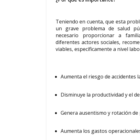
Teniendo en cuenta, que esta probl
un grave problema de salud pú
necesario proporcionar a famili
diferentes actores sociales, recom
viables, específicamente a nivel labo
Aumenta el riesgo de accidentes l
Disminuye la productividad y el 
Genera ausentismo y rotación de 
Aumenta los gastos operacionale