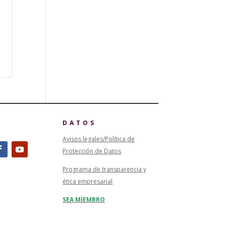
DATOS
Avisos legales/Política de
Protección de Datos
Programa de transparencia y
ética empresarial
SEA MIEMBRO