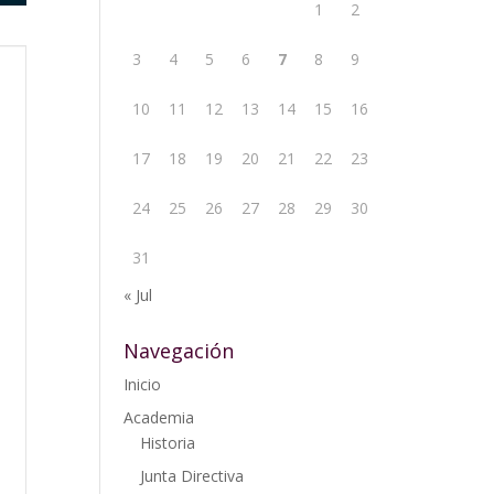
1
2
3
4
5
6
7
8
9
10
11
12
13
14
15
16
17
18
19
20
21
22
23
24
25
26
27
28
29
30
31
« Jul
Navegación
Inicio
Academia
Historia
Junta Directiva