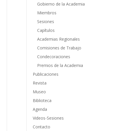
Gobierno de la Academia
Miembros
Sesiones
Capítulos
Academias Regionales
Comisiones de Trabajo
Condecoraciones
Premios de la Academia
Publicaciones
Revista
Museo
Biblioteca
Agenda
Videos-Sesiones
Contacto