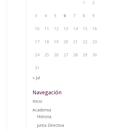
1
2
3
4
5
6
7
8
9
10
11
12
13
14
15
16
17
18
19
20
21
22
23
24
25
26
27
28
29
30
31
« Jul
Navegación
Inicio
Academia
Historia
Junta Directiva