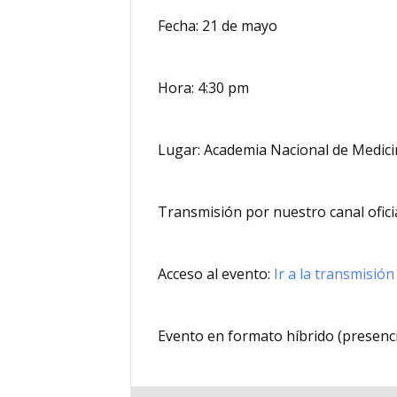
Fecha: 21 de mayo
Hora: 4:30 pm
Lugar: Academia Nacional de Medic
Transmisión por nuestro canal ofici
Acceso al evento:
Ir a la transmisión
Evento en formato híbrido (presencial