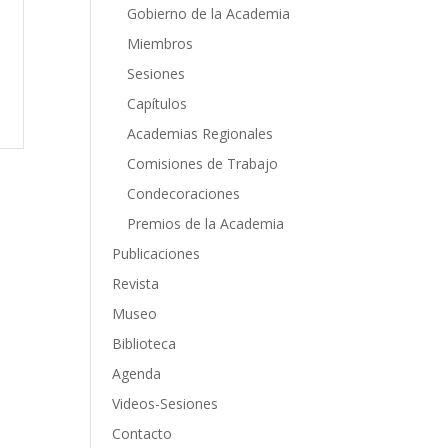
Gobierno de la Academia
Miembros
Sesiones
Capítulos
Academias Regionales
Comisiones de Trabajo
Condecoraciones
Premios de la Academia
Publicaciones
Revista
Museo
Biblioteca
Agenda
Videos-Sesiones
Contacto