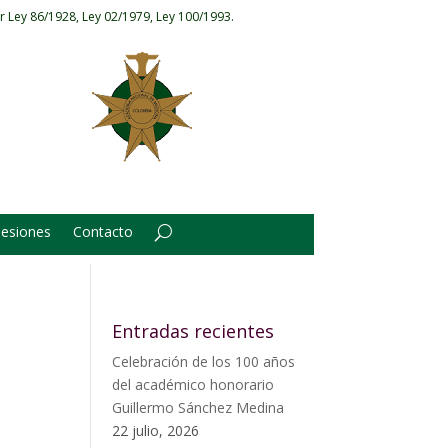
r Ley 86/1928, Ley 02/1979, Ley 100/1993.
Sesiones
Contacto
Entradas recientes
Celebración de los 100 años
del académico honorario
Guillermo Sánchez Medina
22 julio, 2026