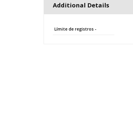
Additional Details
Límite de registros -