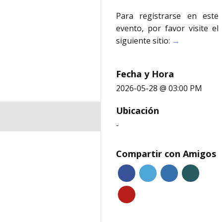
Para registrarse en este
evento, por favor visite el
siguiente sitio:
→
Fecha y Hora
2026-05-28 @ 03:00 PM
Ubicación
-
Compartir con Amigos