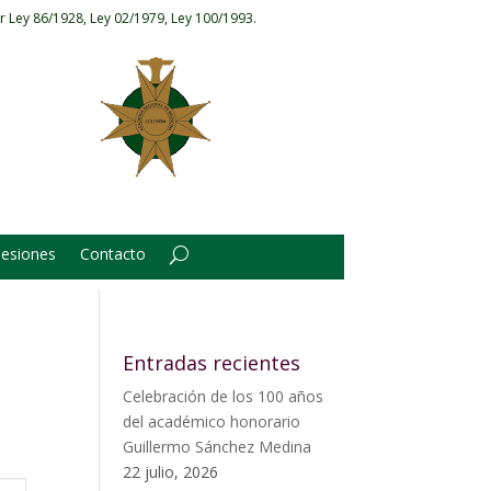
r Ley 86/1928, Ley 02/1979, Ley 100/1993.
Sesiones
Contacto
Entradas recientes
Celebración de los 100 años
del académico honorario
Guillermo Sánchez Medina
22 julio, 2026