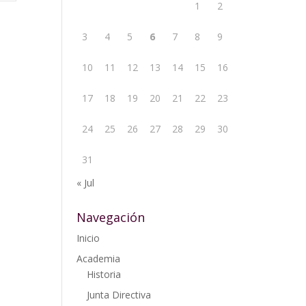
1
2
3
4
5
6
7
8
9
10
11
12
13
14
15
16
17
18
19
20
21
22
23
24
25
26
27
28
29
30
31
« Jul
Navegación
Inicio
Academia
Historia
Junta Directiva