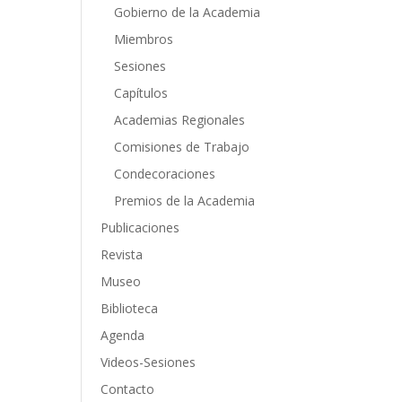
Gobierno de la Academia
Miembros
Sesiones
Capítulos
Academias Regionales
Comisiones de Trabajo
Condecoraciones
Premios de la Academia
Publicaciones
Revista
Museo
Biblioteca
Agenda
Videos-Sesiones
Contacto