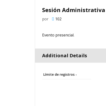
Sesión Administrativa
por
102
Evento presencial.
Additional Details
Límite de registros -