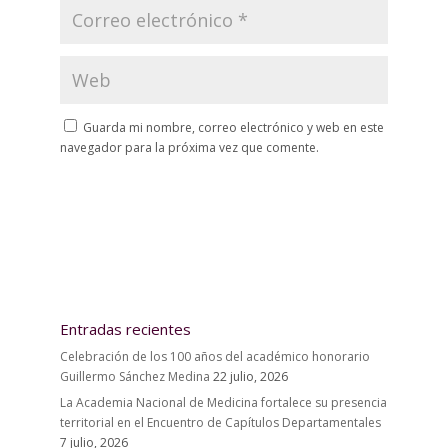
Guarda mi nombre, correo electrónico y web en este
navegador para la próxima vez que comente.
Entradas recientes
Celebración de los 100 años del académico honorario
Guillermo Sánchez Medina
22 julio, 2026
La Academia Nacional de Medicina fortalece su presencia
territorial en el Encuentro de Capítulos Departamentales
7 julio, 2026