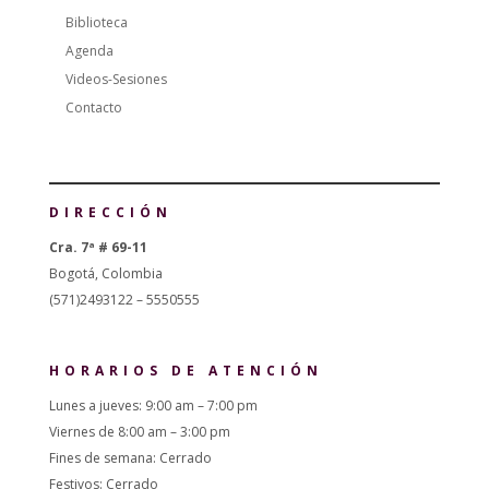
Biblioteca
Agenda
Videos-Sesiones
Contacto
DIRECCIÓN
Cra. 7ª # 69-11
Bogotá, Colombia
(571)2493122 – 5550555
HORARIOS DE ATENCIÓN
Lunes a jueves: 9:00 am – 7:00 pm
Viernes de 8:00 am – 3:00 pm
Fines de semana: Cerrado
Festivos: Cerrado