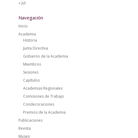
« Jul
Navegación
Inicio
Academia
Historia
Junta Directiva
Gobierno de la Academia
Miembros
Sesiones
Capítulos
Academias Regionales
Comisiones de Trabajo
Condecoraciones
Premios de la Academia
Publicaciones
Revista
Museo