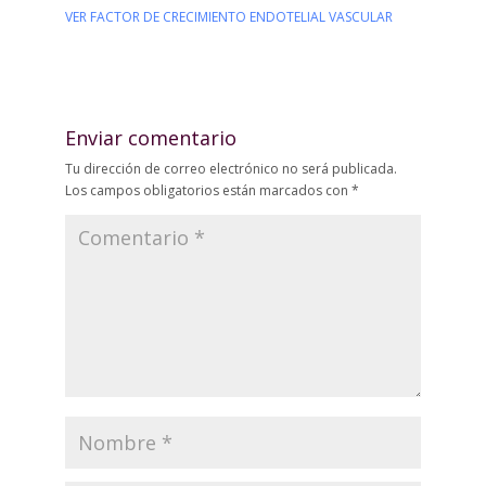
VER FACTOR DE CRECIMIENTO ENDOTELIAL VASCULAR
Enviar comentario
Tu dirección de correo electrónico no será publicada.
Los campos obligatorios están marcados con
*