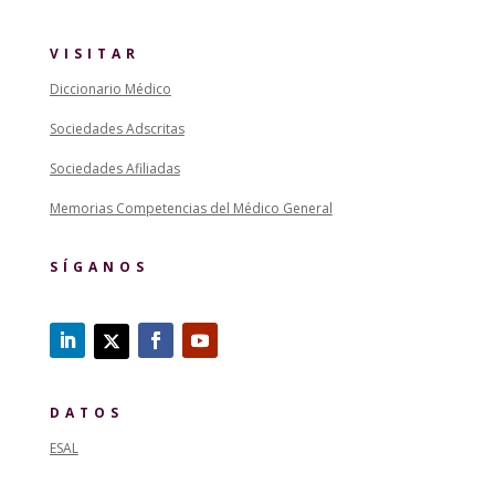
VISITAR
Diccionario Médico
Sociedades Adscritas
Sociedades Afiliadas
Memorias Competencias del Médico General
SÍGANOS
DATOS
ESAL