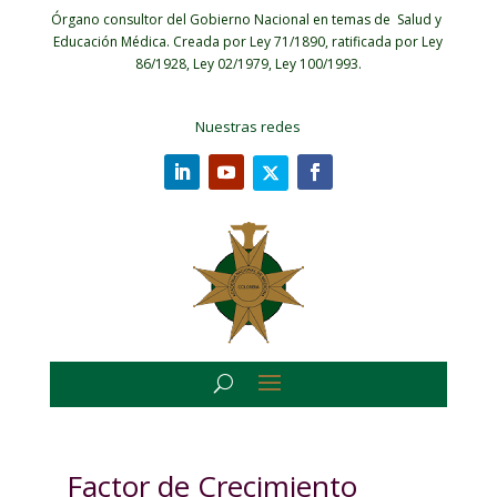
Órgano consultor del Gobierno Nacional en temas de Salud y
Educación Médica.
Creada por Ley 71/1890, ratificada por Ley
86/1928, Ley 02/1979, Ley 100/1993.
Nuestras redes
Factor de Crecimiento