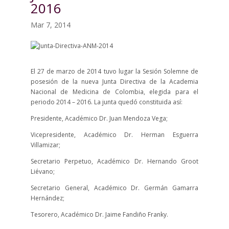
2016
Mar 7, 2014
El 27 de marzo de 2014 tuvo lugar la Sesión Solemne de
posesión de la nueva Junta Directiva de la Academia
Nacional de Medicina de Colombia, elegida para el
periodo 2014 – 2016. La junta quedó constituida así:
Presidente, Académico Dr. Juan Mendoza Vega;
Vicepresidente, Académico Dr. Herman Esguerra
Villamizar;
Secretario Perpetuo, Académico Dr. Hernando Groot
Liévano;
Secretario General, Académico Dr. Germán Gamarra
Hernández;
Tesorero, Académico Dr. Jaime Fandiño Franky.