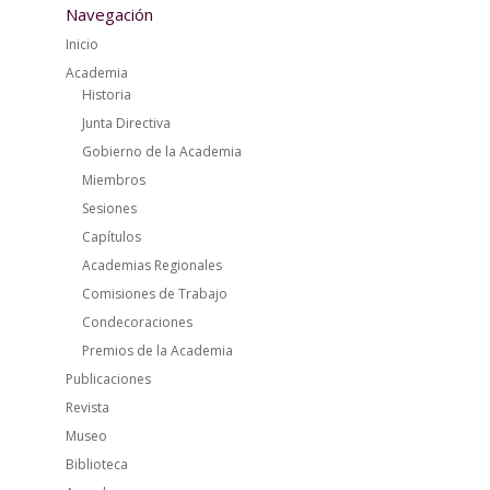
Navegación
Inicio
Academia
Historia
Junta Directiva
Gobierno de la Academia
Miembros
Sesiones
Capítulos
Academias Regionales
Comisiones de Trabajo
Condecoraciones
Premios de la Academia
Publicaciones
Revista
Museo
Biblioteca