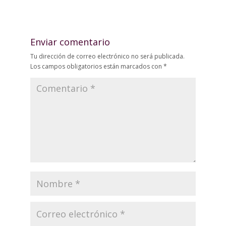
Enviar comentario
Tu dirección de correo electrónico no será publicada.
Los campos obligatorios están marcados con
*