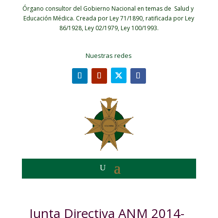
Órgano consultor del Gobierno Nacional en temas de Salud y
Educación Médica.
Creada por Ley 71/1890, ratificada por Ley
86/1928, Ley 02/1979, Ley 100/1993.
Nuestras redes
Junta Directiva ANM 2014-