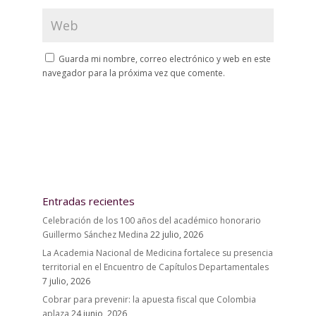
Guarda mi nombre, correo electrónico y web en este
navegador para la próxima vez que comente.
Entradas recientes
Celebración de los 100 años del académico honorario
Guillermo Sánchez Medina
22 julio, 2026
La Academia Nacional de Medicina fortalece su presencia
territorial en el Encuentro de Capítulos Departamentales
7 julio, 2026
Cobrar para prevenir: la apuesta fiscal que Colombia
aplaza
24 junio, 2026