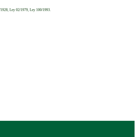
6/1928, Ley 02/1979, Ley 100/1993.