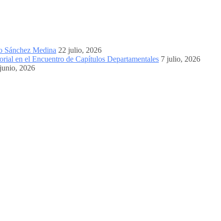
mo Sánchez Medina
22 julio, 2026
orial en el Encuentro de Capítulos Departamentales
7 julio, 2026
junio, 2026