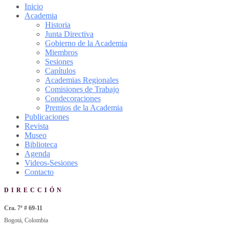
Inicio
Academia
Historia
Junta Directiva
Gobierno de la Academia
Miembros
Sesiones
Capítulos
Academias Regionales
Comisiones de Trabajo
Condecoraciones
Premios de la Academia
Publicaciones
Revista
Museo
Biblioteca
Agenda
Videos-Sesiones
Contacto
DIRECCIÓN
Cra. 7ª # 69-11
Bogotá, Colombia