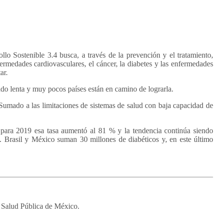
 Sostenible 3.4 busca, a través de la prevención y el tratamiento,
rmedades cardiovasculares, el cáncer, la diabetes y las enfermedades
ar.
ado lenta y muy pocos países están en camino de lograrla.
 Sumado a las limitaciones de sistemas de salud con baja capacidad de
 para 2019 esa tasa aumentó al 81 % y la tendencia continúa siendo
 Brasil y México suman 30 millones de diabéticos y, en este último
 Salud Pública de México.