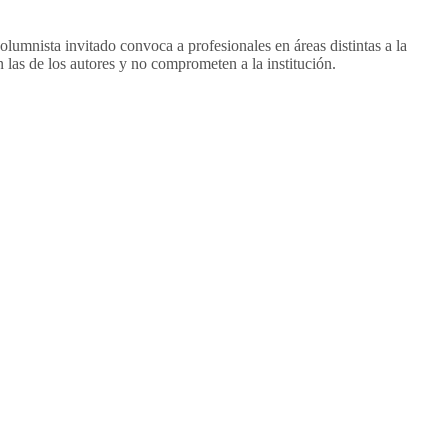
mnista invitado convoca a profesionales en áreas distintas a la
 las de los autores y no comprometen a la institución.