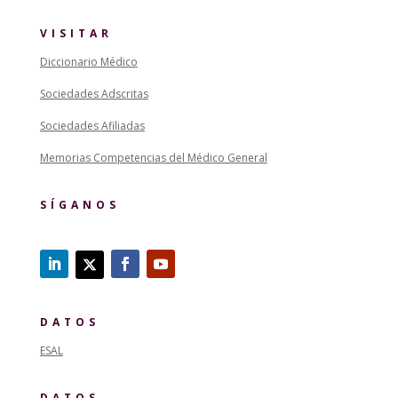
VISITAR
Diccionario Médico
Sociedades Adscritas
Sociedades Afiliadas
Memorias Competencias del Médico General
SÍGANOS
DATOS
ESAL
DATOS