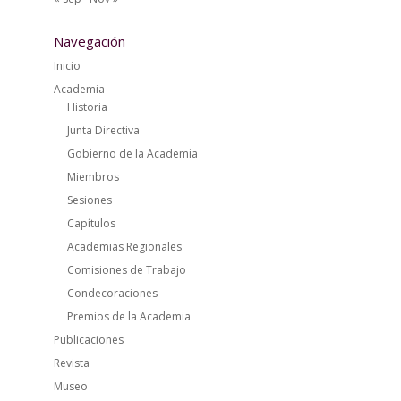
Navegación
Inicio
Academia
Historia
Junta Directiva
Gobierno de la Academia
Miembros
Sesiones
Capítulos
Academias Regionales
Comisiones de Trabajo
Condecoraciones
Premios de la Academia
Publicaciones
Revista
Museo