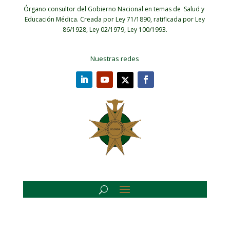
Órgano consultor del Gobierno Nacional en temas de Salud y
Educación Médica.
Creada por Ley 71/1890, ratificada por Ley
86/1928, Ley 02/1979, Ley 100/1993.
Nuestras redes