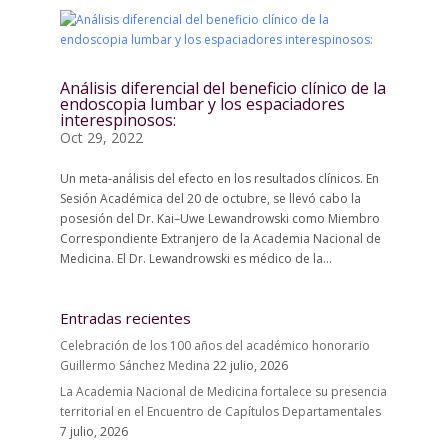
Análisis diferencial del beneficio clínico de la
endoscopia lumbar y los espaciadores
interespinosos:
Oct 29, 2022
Un meta-análisis del efecto en los resultados clínicos. En
Sesión Académica del 20 de octubre, se llevó cabo la
posesión del Dr. Kai–Uwe Lewandrowski como Miembro
Correspondiente Extranjero de la Academia Nacional de
Medicina. El Dr. Lewandrowski es médico de la...
Entradas recientes
Celebración de los 100 años del académico honorario
Guillermo Sánchez Medina
22 julio, 2026
La Academia Nacional de Medicina fortalece su presencia
territorial en el Encuentro de Capítulos Departamentales
7 julio, 2026