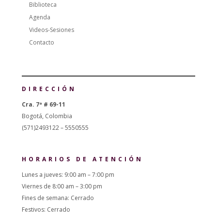
Biblioteca
Agenda
Videos-Sesiones
Contacto
DIRECCIÓN
Cra. 7ª # 69-11
Bogotá, Colombia
(571)2493122 – 5550555
HORARIOS DE ATENCIÓN
Lunes a jueves: 9:00 am – 7:00 pm
Viernes de 8:00 am – 3:00 pm
Fines de semana: Cerrado
Festivos: Cerrado