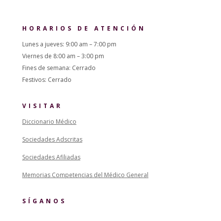
HORARIOS DE ATENCIÓN
Lunes a jueves: 9:00 am – 7:00 pm
Viernes de 8:00 am – 3:00 pm
Fines de semana: Cerrado
Festivos: Cerrado
VISITAR
Diccionario Médico
Sociedades Adscritas
Sociedades Afiliadas
Memorias Competencias del Médico General
SÍGANOS