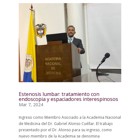
Estenosis lumbar: tratamiento con
endoscopia y espaciadores interespinosos
Mar 7, 2024
Ingreso como Miembro Asociado a la Academia Nacional
de Medicina del Dr. Gabriel Alonso Cuéllar. El trabajo
presentado por el Dr. Alonso para su ingreso, como
nuevo miembro de la Academia se denomina