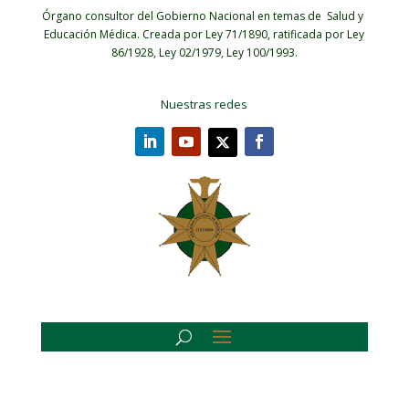
Órgano consultor del Gobierno Nacional en temas de Salud y
Educación Médica.
Creada por Ley 71/1890, ratificada por Ley
86/1928, Ley 02/1979, Ley 100/1993.
Nuestras redes