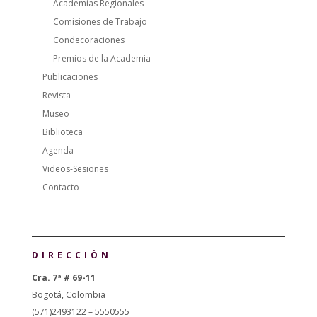
Academias Regionales
Comisiones de Trabajo
Condecoraciones
Premios de la Academia
Publicaciones
Revista
Museo
Biblioteca
Agenda
Videos-Sesiones
Contacto
DIRECCIÓN
Cra. 7ª # 69-11
Bogotá, Colombia
(571)2493122 – 5550555