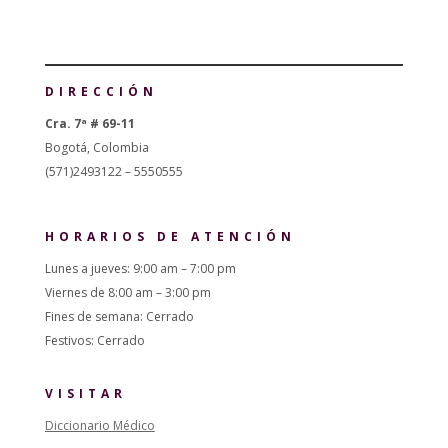
DIRECCIÓN
Cra. 7ª # 69-11
Bogotá, Colombia
(571)2493122 – 5550555
HORARIOS DE ATENCIÓN
Lunes a jueves: 9:00 am – 7:00 pm
Viernes de 8:00 am – 3:00 pm
Fines de semana: Cerrado
Festivos: Cerrado
VISITAR
Diccionario Médico