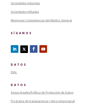
Sociedades Adscritas
Sociedades Afiliadas
Memorias Competencias del Médico General
SÍGANOS
DATOS
ESAL
DATOS
Avisos legales/Política de Protección de Datos
Programa de transparencia y ética empresarial