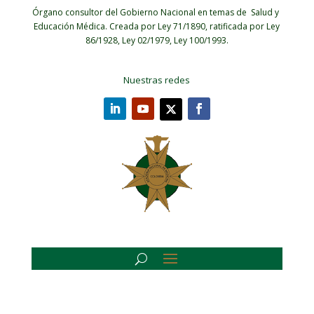
Órgano consultor del Gobierno Nacional en temas de Salud y
Educación Médica.
Creada por Ley 71/1890, ratificada por Ley
86/1928, Ley 02/1979, Ley 100/1993.
Nuestras redes