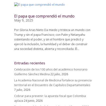
El papa que comprendió el mundo
May 9, 2025
Por Gloria Arias Nieto Da miedo y tristeza un mundo con
Trump y sin el papa Francisco; con Putin y Netanyahu
ostentando el poder, y sin el hombre que predicó y
ejerció la inclusión, la humildad y el deber de construir
una sociedad distinta, abierta y reconciliada. Él...
Entradas recientes
Celebración de los 100 años del académico honorario
Guillermo Sánchez Medina
22 julio, 2026
La Academia Nacional de Medicina fortalece su presencia
territorial en el Encuentro de Capítulos Departamentales
7 julio, 2026
Cobrar para prevenir: la apuesta fiscal que Colombia
aplaza
24 junio, 2026