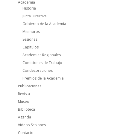
Academia
Historia
Junta Directiva
Gobierno de la Academia
Miembros
Sesiones
Capítulos
Academias Regionales
Comisiones de Trabajo
Condecoraciones
Premios de la Academia
Publicaciones
Revista
Museo
Biblioteca
Agenda
Videos-Sesiones
Contacto