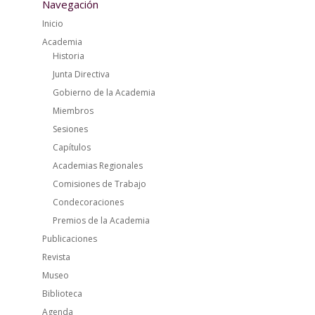
Navegación
Inicio
Academia
Historia
Junta Directiva
Gobierno de la Academia
Miembros
Sesiones
Capítulos
Academias Regionales
Comisiones de Trabajo
Condecoraciones
Premios de la Academia
Publicaciones
Revista
Museo
Biblioteca
Agenda