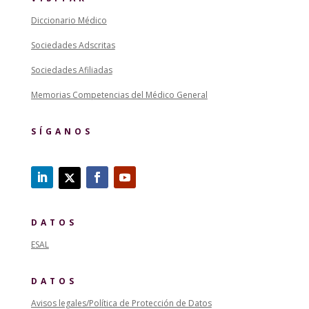
Diccionario Médico
Sociedades Adscritas
Sociedades Afiliadas
Memorias Competencias del Médico General
SÍGANOS
DATOS
ESAL
DATOS
Avisos legales/Política de Protección de Datos