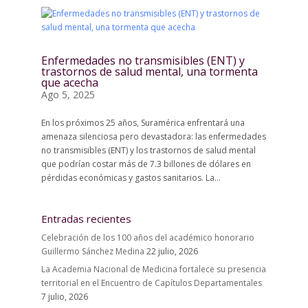
Enfermedades no transmisibles (ENT) y
trastornos de salud mental, una tormenta
que acecha
Ago 5, 2025
En los próximos 25 años, Suramérica enfrentará una
amenaza silenciosa pero devastadora: las enfermedades
no transmisibles (ENT) y los trastornos de salud mental
que podrían costar más de 7.3 billones de dólares en
pérdidas económicas y gastos sanitarios. La...
Entradas recientes
Celebración de los 100 años del académico honorario
Guillermo Sánchez Medina
22 julio, 2026
La Academia Nacional de Medicina fortalece su presencia
territorial en el Encuentro de Capítulos Departamentales
7 julio, 2026