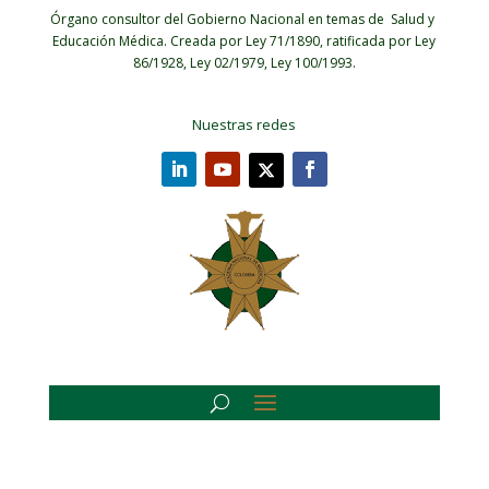
Órgano consultor del Gobierno Nacional en temas de Salud y
Educación Médica.
Creada por Ley 71/1890, ratificada por Ley
86/1928, Ley 02/1979, Ley 100/1993.
Nuestras redes