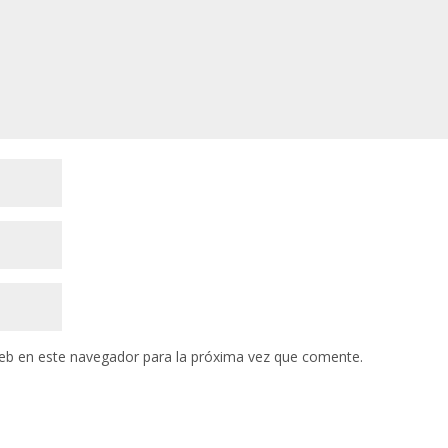
eb en este navegador para la próxima vez que comente.