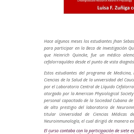
Hace algunos meses los estudiantes Jhan Sebas
para participar en la Beca de Investigación Qu
que Heinrich Quincke, fue un médico alemá
cefalorraquídeo desde el punto de vista diagnós
Estos estudiantes del programa de Medicina, i
Ciencias de la Salud de la universidad del Cauc
por el Laboratorio Central de Líquido Cefalorra
otorgado por la American Physiological Society
personal capacitado de la Sociedad Cubana de 
de alto prestigio del laboratorio de Neuroi
titular Universidad de Ciencias Médica
Neuroinmunología, el cual dirigió de manera ex
El curso contaba con la participación de siete 