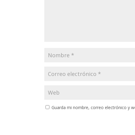
Guarda mi nombre, correo electrónico y w