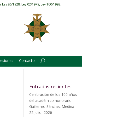
r Ley 86/1928, Ley 02/1979, Ley 100/1993.
Sesiones
Contacto
Entradas recientes
Celebración de los 100 años
del académico honorario
Guillermo Sánchez Medina
22 julio, 2026