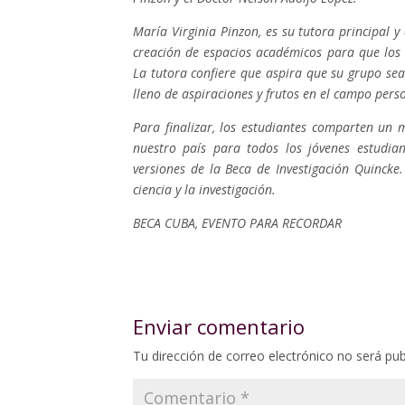
María Virginia Pinzon, es su tutora principal y
creación de espacios académicos para que los 
La tutora confiere que aspira que su grupo se
lleno de aspiraciones y frutos en el campo pers
Para finalizar, los estudiantes comparten un 
nuestro país para todos los jóvenes estudian
versiones de la Beca de Investigación Quincke.
ciencia y la investigación.
BECA CUBA, EVENTO PARA RECORDAR
Enviar comentario
Tu dirección de correo electrónico no será pub