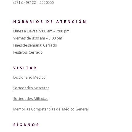
(571)2493122 – 5550555
HORARIOS DE ATENCIÓN
Lunes a jueves: 9:00 am – 7:00 pm
Viernes de 8:00 am – 3:00 pm
Fines de semana: Cerrado
Festivos: Cerrado
VISITAR
Diccionario Médico
Sociedades Adscritas
Sociedades Afiliadas
Memorias Competencias del Médico General
SÍGANOS