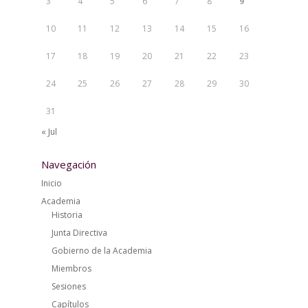
3
4
5
6
7
8
9
10
11
12
13
14
15
16
17
18
19
20
21
22
23
24
25
26
27
28
29
30
31
« Jul
Navegación
Inicio
Academia
Historia
Junta Directiva
Gobierno de la Academia
Miembros
Sesiones
Capítulos