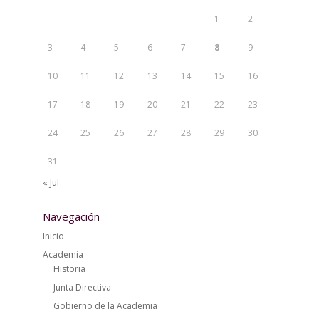
1
2
3
4
5
6
7
8
9
10
11
12
13
14
15
16
17
18
19
20
21
22
23
24
25
26
27
28
29
30
31
« Jul
Navegación
Inicio
Academia
Historia
Junta Directiva
Gobierno de la Academia