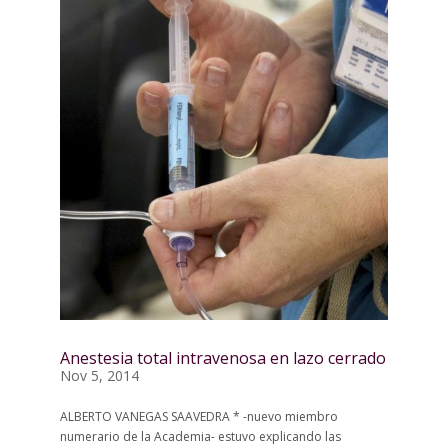
Anestesia total intravenosa en lazo cerrado
Nov 5, 2014
ALBERTO VANEGAS SAAVEDRA * -nuevo miembro
numerario de la Academia- estuvo explicando las