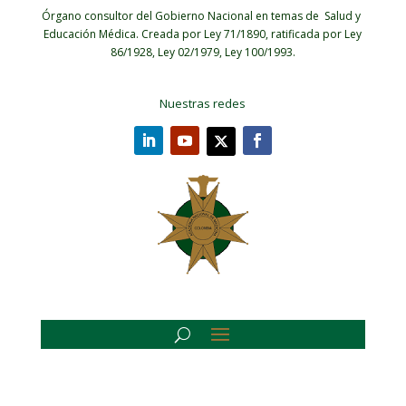
Órgano consultor del Gobierno Nacional en temas de Salud y
Educación Médica.
Creada por Ley 71/1890, ratificada por Ley
86/1928, Ley 02/1979, Ley 100/1993.
Nuestras redes