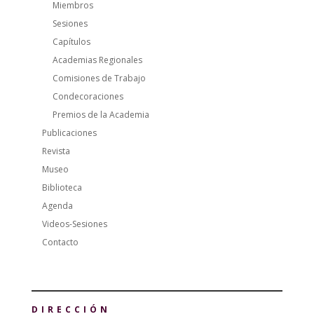
Miembros
Sesiones
Capítulos
Academias Regionales
Comisiones de Trabajo
Condecoraciones
Premios de la Academia
Publicaciones
Revista
Museo
Biblioteca
Agenda
Videos-Sesiones
Contacto
DIRECCIÓN