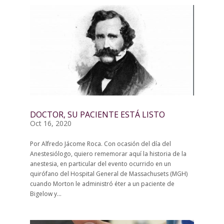
DOCTOR, SU PACIENTE ESTÁ LISTO
Oct 16, 2020
Por Alfredo Jácome Roca. Con ocasión del día del
Anestesiólogo, quiero rememorar aquí la historia de la
anestesia, en particular del evento ocurrido en un
quirófano del Hospital General de Massachusets (MGH)
cuando Morton le administró éter a un paciente de
Bigelow y...